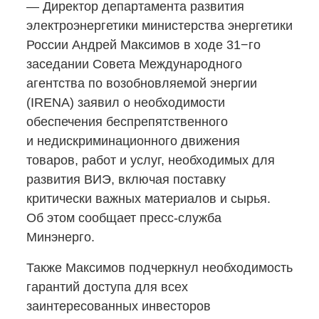
— Директор департамента развития
электроэнергетики министерства энергетики
России Андрей Максимов в ходе 31−го
заседании Совета Международного
агентства по возобновляемой энергии
(IRENA) заявил о необходимости
обеспечения беспрепятственного
и недискриминационного движения
товаров, работ и услуг, необходимых для
развития ВИЭ, включая поставку
критически важных материалов и сырья.
Об этом сообщает
пресс-служба
Минэнерго.
Также Максимов подчеркнул необходимость
гарантий доступа для всех
заинтересованных инвесторов