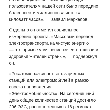
пользователям нашей сети было передано
более шести миллионов «чистых»
киловатт-часов»,
— заявил Маркелов.
Отдельно он отметил социальное
измерение проекта. «Массовый перевод
электротранспорта на чистую энергию
— это прямое улучшение качества жизни и
здоровья жителей страны», — подчеркнул
он.
«Росатом» развивает сеть зарядных
станций для электромобилей в рамках
своего направления
«Электромобильность». На сегодняшний
день общее количество станций достигло
296 ЭЗС, расположенных в 16 регионах