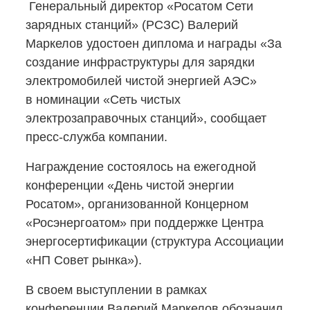
Генеральный директор «Росатом Сети
зарядных станций» (РСЗС) Валерий
Маркелов удостоен диплома и награды «За
создание инфраструктуры для зарядки
электромобилей чистой энергией АЭС»
в номинации «Сеть чистых
электрозаправочных станций», сообщает
пресс-служба
компании.
Награждение состоялось на ежегодной
конференции «День чистой энергии
Росатом», организованной Концерном
«Росэнергоатом» при поддержке Центра
энергосертификации (структура Ассоциации
«НП Совет рынка»).
В своем выступлении в рамках
конференции Валерий Маркелов обозначил