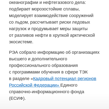
океанографии и нефтегазового дела:
подбирает морозостойкие сплавы,
моделирует взаимодействие сооружений
со льдом, рассчитывает риски ледовых
нагрузок и продумывает меры защиты
от разливов нефти в хрупкой арктической
экосистеме.
РЭА собрало информацию об организациях
высшего и дополнительного
профессионального образования
с программами обучения в сфере ТЭК
в разделе «
Кадровый потенциал регионов
Российской Федерации»
Единого
справочно-информационного
фонда
(ЕСИФ).