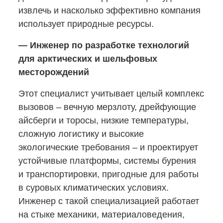
извлечь и насколько эффективно компания
использует природные ресурсы.
— Инженер по разработке технологий
для арктических и шельфовых
месторождений
Этот специалист учитывает целый комплекс
вызовов ‒ вечную мерзлоту, дрейфующие
айсберги и торосы, низкие температуры,
сложную логистику и высокие
экологические требования ‒ и проектирует
устойчивые платформы, системы бурения
и транспортировки, пригодные для работы
в суровых климатических условиях.
Инженер с такой специализацией работает
на стыке механики, материаловедения,