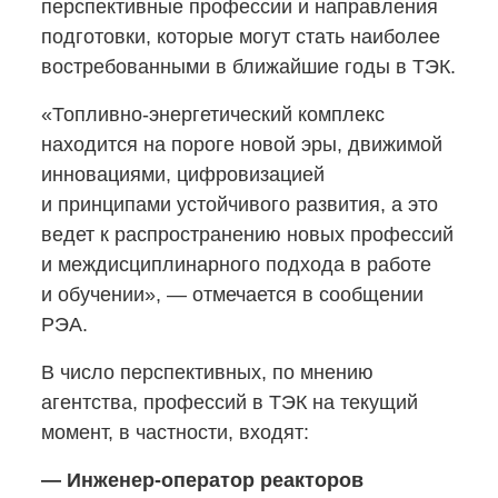
перспективные профессии и направления
подготовки, которые могут стать наиболее
востребованными в ближайшие годы в ТЭК.
«Топливно-энергетический
комплекс
находится на пороге новой эры, движимой
инновациями, цифровизацией
и принципами устойчивого развития, а это
ведет к распространению новых профессий
и междисциплинарного подхода в работе
и обучении», — отмечается в сообщении
РЭА.
В число перспективных, по мнению
агентства, профессий в ТЭК на текущий
момент, в частности, входят:
—
Инженер-оператор
реакторов