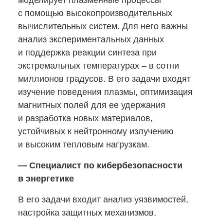
моделирует плазменные процессы
с помощью высокопроизводительных
вычислительных систем. Для него важны
анализ экспериментальных данных
и поддержка реакции синтеза при
экстремальных температурах ‒ в сотни
миллионов градусов. В его задачи входят
изучение поведения плазмы, оптимизация
магнитных полей для ее удержания
и разработка новых материалов,
устойчивых к нейтронному излучению
и высоким тепловым нагрузкам.
— Специалист по кибербезопасности
в энергетике
В его задачи входит анализ уязвимостей,
настройка защитных механизмов,