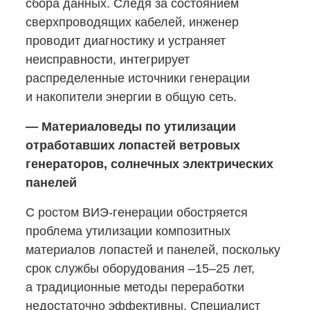
сбора данных. Следя за состоянием
сверхпроводящих кабелей, инженер
проводит диагностику и устраняет
неисправности, интегрирует
распределенные источники генерации
и накопители энергии в общую сеть.
— Материаловеды по утилизации
отработавших лопастей ветровых
генераторов, солнечных электрических
панелей
С ростом
ВИЭ-генерации
обостряется
проблема утилизации композитных
материалов лопастей и панелей, поскольку
срок службы оборудования ‒15–25 лет,
а традиционные методы переработки
недостаточно эффективны. Специалист