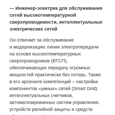
—
Инженер-электрик
для обслуживания
сетей высокотемпературной
сверхпроводимости, интеллектуальных
электрических сетей
Он отвечает за обслуживание
и модернизацию линии электропередачи
на основе высокотемпературных
сверхпроводников (ВТСП),
обеспечивающих передачу огромных
мощностей практически без потерь. Также
в его арсенале компетенций ‒ настройка
компонентов «умных» сетей (Smart Grid):
интеллектуальных счетчиков,
автоматизированных систем управления,
устройств релейной защиты и средств