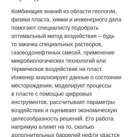
Комбинация знаний из области геологии,
физики пласта, химии и инженерного дела
помогают специалисту подобрать
оптимальный метод воздействия ‒ будь
то закачка специальных растворов,
газоводонефтяных смесей, применение
микробиологических технологий или
термическое воздействие на пласт.
Инженер анализирует данные о состоянии
месторождения, моделирует процессы
в пласте с помощью цифровых
инструментов, рассчитывает параметры
воздействия и оценивает экономическую
целесообразность решений. Его работа
напрямую влияет на то, сколько
дополнительных баррелей нефти удастся