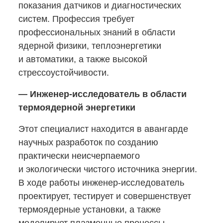
показания датчиков и диагностических
систем. Профессия требует
профессиональных знаний в области
ядерной физики, теплоэнергетики
и автоматики, а также высокой
стрессоустойчивости.
—
Инженер-исследователь
в области
термоядерной энергетики
Этот специалист находится в авангарде
научных разработок по созданию
практически неисчерпаемого
и экологически чистого источника энергии.
В ходе работы
инженер-исследователь
проектирует, тестирует и совершенствует
термоядерные установки, а также