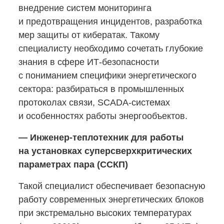
внедрение систем мониторинга
и предотвращения инцидентов, разработка
мер защиты от кибератак. Такому
специалисту необходимо сочетать глубокие
знания в сфере ИТ‑безопасности
с пониманием специфики энергетического
сектора: разбираться в промышленных
протоколах связи, SCADA‑системах
и особенностях работы энергообъектов.
—
Инженер-теплотехник
для работы
на установках суперсверхкритических
параметрах пара (ССКП)
Такой специалист обеспечивает безопасную
работу современных энергетических блоков
при экстремально высоких температурах