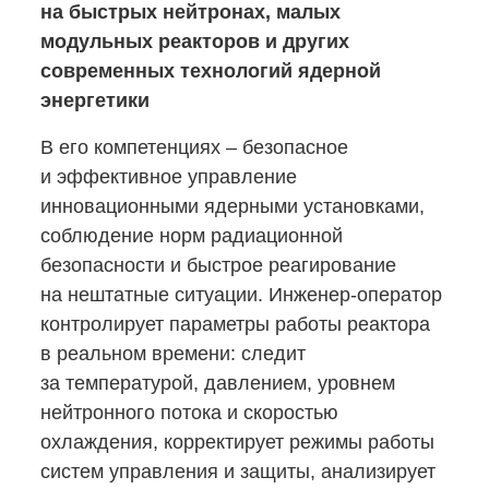
на быстрых нейтронах, малых
модульных реакторов и других
современных технологий ядерной
энергетики
В его компетенциях ‒ безопасное
и эффективное управление
инновационными ядерными установками,
соблюдение норм радиационной
безопасности и быстрое реагирование
на нештатные ситуации.
Инженер-оператор
контролирует параметры работы реактора
в реальном времени: следит
за температурой, давлением, уровнем
нейтронного потока и скоростью
охлаждения, корректирует режимы работы
систем управления и защиты, анализирует