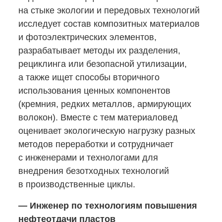
на стыке экологии и передовых технологий
исследует состав композитных материалов
и фотоэлектрических элементов,
разрабатывает методы их разделения,
рециклинга или безопасной утилизации,
а также ищет способы вторичного
использования ценных компонентов
(кремния, редких металлов, армирующих
волокон). Вместе с тем материаловед
оценивает экологическую нагрузку разных
методов переработки и сотрудничает
с инженерами и технологами для
внедрения безотходных технологий
в производственные циклы.
— Инженер по технологиям повышения
нефтеотдачи пластов