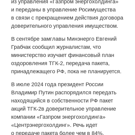
из управления «Газпром энергохолдинга»
и переданы в управление Росимущества
в связи с прекращением действия договора
доверительного управления имуществом.
В сентябре замглавы Минэнерго Евгений
Грабчак сообщил журналистам, что
министерство изучает финансовый план
оздоровления
ТГК-2,
передача пакета,
принадлежащего РФ, пока не планируется.
В июле 2024 года президент России
Владимир Путин распорядился передать
находящийся в собственности РФ пакет
акций
ТГК-2в
доверительное управление
компании «Газпром энергохолдинга»
«Центрэнергохолдинг». Речь идет
о передаче пакета более чем в 84%.