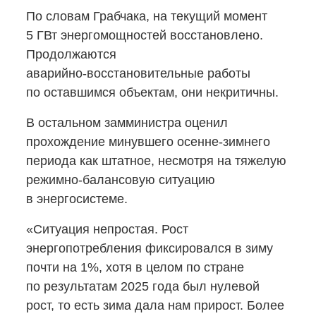
По словам Грабчака, на текущий момент
5 ГВт энергомощностей восстановлено.
Продолжаются
аварийно-восстановительные
работы
по оставшимся объектам, они некритичны.
В остальном замминистра оценил
прохождение минувшего
осенне-зимнего
периода как штатное, несмотря на тяжелую
режимно-балансовую
ситуацию
в энергосистеме.
«Ситуация непростая. Рост
энергопотребления фиксировался в зиму
почти на 1%, хотя в целом по стране
по результатам 2025 года был нулевой
рост, то есть зима дала нам прирост. Более