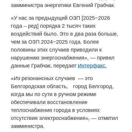
замминистра энергетики Евгений Грабчак.
«У нас за предыдущий ОЗП [2025−2026
года – ред] порядка 2 тысяч таких
воздействий было. Это в два раза больше,
чем за ОЗП 2024−2025 года. Более
половины этих случаев приводили к
нарушению энергоснабжения», — привел
данные Грабчак, передает
Интерфакс.
«Из резонансных случаев — это
Белгородская область, город Белгород,
когда мы по сути в ручном режиме
обеспечивали восстановление
теплоснабжения города в условиях
отсутствия электроснабжения», — отметил
замминистра.