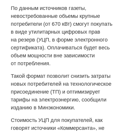
По данным источников газеты,
невостребованные объемы крупные
потребители (от 670 кВт) смогут покупать
в виде утилитарных цифровых прав
на резерв (УЦП, в форме электронного
сертификата). Оплачиваться будет весь
объем мощности вне зависимости
от потребления.
Такой формат позволит снизить затраты
новых потребителей на технологическое
присоединение (ТП) и оптимизирует
тарифы на электроэнергию, сообщили
изданию в Минэкономики.
Стоимость УЦП для покупателей, как
говорят источники «Коммерсанта», не