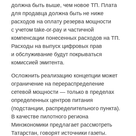
должна быть выше, чем новое ТП. Плата
для продавца должна быть не ниже
расходов на оплату резерва мощности
с учетом
take-or-pay
и частичной
компенсации понесенных расходов на ТП.
Расходы на выпуск цифровых прав
и обслуживание будут покрываться
комиссией эмитента.
Осложнить реализацию концепции может
ограничение на перераспределение
сетевой мощности — только в пределах
определенных центров питания
(подстанции, распределительного пункта).
В качестве пилотного региона
Минэкономики предлагает рассмотреть
Татарстан, говорят источники газеты.