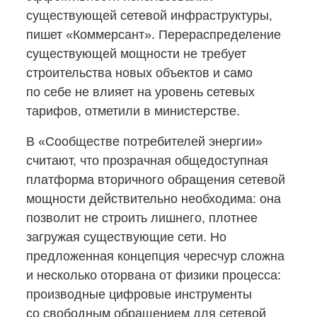
существующей сетевой инфраструктуры,
пишет «Коммерсант». Перераспределение
существующей мощности не требует
строительства новых объектов и само
по себе не влияет на уровень сетевых
тарифов, отметили в министерстве.
В «Сообществе потребителей энергии»
считают, что прозрачная общедоступная
платформа вторичного обращения сетевой
мощности действительно необходима: она
позволит не строить лишнего, плотнее
загружая существующие сети. Но
предложенная концепция чересчур сложна
и несколько оторвана от физики процесса:
производные цифровые инструменты
со свободным обращением для сетевой