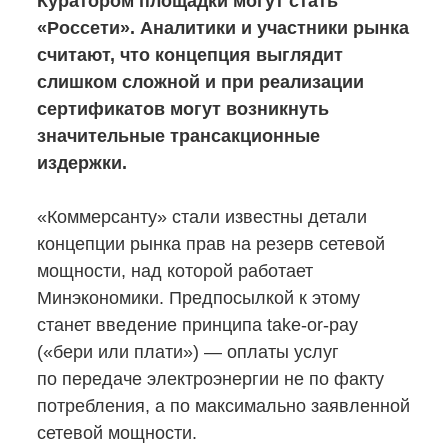
Куратором площадки могут стать
«Россети». Аналитики и участники рынка
считают, что концепция выглядит
слишком сложной и при реализации
сертификатов могут возникнуть
значительные трансакционные
издержки.
«Коммерсанту» стали известны детали
концепции рынка прав на резерв сетевой
мощности, над которой работает
Минэкономики. Предпосылкой к этому
станет введение принципа
take-or-pay
(«бери или плати») — оплаты услуг
по передаче электроэнергии не по факту
потребления, а по максимально заявленной
сетевой мощности.