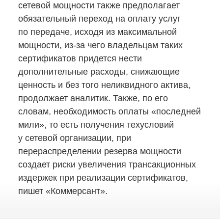
сетевой мощности также предполагает
обязательный переход на оплату услуг
по передаче, исходя из максимальной
мощности,
из-за
чего владельцам таких
сертификатов придется нести
дополнительные расходы, снижающие
ценность и без того неликвидного актива,
продолжает аналитик. Также, по его
словам, необходимость оплаты «последней
мили», то есть получения техусловий
у сетевой организации, при
перераспределении резерва мощности
создает риски увеличения трансакционных
издержек при реализации сертификатов,
пишет «Коммерсант».