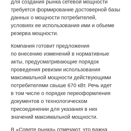
для создания рынка сетевой мощности
требуется формирование достоверной базы
данных о мощности потребителей,
условиях ее использования ими и объеме
резерва мощности.
Компания готовит предложения
по внесению изменений в нормативные
акты, предусматривающие порядок
проведения ревизии использования
максимальной мощности действующими
потребителями свыше 670 кВт. Речь идет
в том числе о порядке переоформления
документов о технологическом
присоединении для указания в них
значений максимальной мощности.
В «Совете рынка» отмечают, что важна