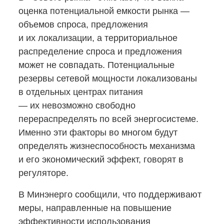
оценка потенциальной емкости рынка —
объемов спроса, предложения
и их локализации, а территориальное
распределение спроса и предложения
может не совпадать. Потенциальные
резервы сетевой мощности локализованы
в отдельных центрах питания
— их невозможно свободно
перераспределять по всей энергосистеме.
Именно эти факторы во многом будут
определять жизнеспособность механизма
и его экономический эффект, говорят в
регуляторе.
В Минэнерго сообщили, что поддерживают
меры, направленные на повышение
эффективности использования