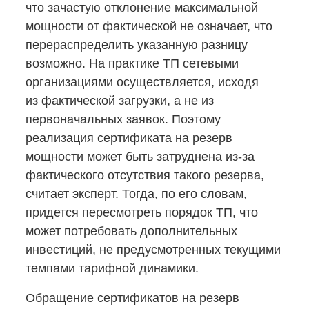
что зачастую отклонение максимальной
мощности от фактической не означает, что
перераспределить указанную разницу
возможно. На практике ТП сетевыми
организациями осуществляется, исходя
из фактической загрузки, а не из
первоначальных заявок. Поэтому
реализация сертификата на резерв
мощности может быть затруднена
из-за
фактического отсутствия такого резерва,
считает эксперт. Тогда, по его словам,
придется пересмотреть порядок ТП, что
может потребовать дополнительных
инвестиций, не предусмотренных текущими
темпами тарифной динамики.
Обращение сертификатов на резерв