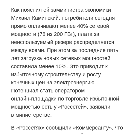
Как пояснил ей замминистра экономики
Михаил Каминский, потребители сегодня
прямо оплачивают менее 40% сетевой
мощности (78 из 200 ГВт), плата за
неиспользуемый резерв распределяется
между всеми. При этом за последние пять
лет загрузка новых сетевых мощностей
составила менее 10%. Это приводит к
избыточному строительству и росту
конечных цен на электроэнергию.
Потенциал стать оператором
онлайн-площадки
по торговле избыточной
мощностью есть у «Россетей», заявили
в министерстве.
В «Россетях» сообщили «Коммерсанту», что