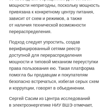
мощности непригодны, поскольку мощность
привязана к конкретному центру питания,
зависит от схем и режимов, а также
от наличия технической возможности
перераспределения.
Подход следует упростить, создав
верифицированный сетями реестр
доступной для перераспределения
мощности и типовой механизм переуступки
права пользования ею. Такая платформа
помогла бы продавцам и покупателям
безопасно встречаться, избегая серых схем
и коррупции, говорят в объединении.
Сергей Сасим из Центра исследований
в электроэнергетике НИУ ВШЭ отмечает,