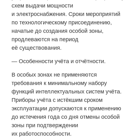
схем выдачи мощности
и электроснабжения. Сроки мероприятий
по технологическому присоединению,
начатые до создания особой зоны,
продлеваются на период
её существования.
— Особенности учёта и отчётности.
В особых зонах не применяются
требования к минимальному набору
функций интеллектуальных систем учёта.
Приборы учёта с истёкшим сроком
эксплуатации допускаются к применению
до истечения года со дня отмены особой
зоны при подтверждении
их работоспособности.