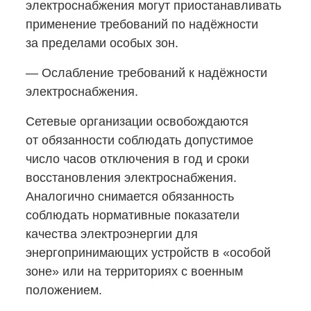
электроснабжения могут приостанавливать
применение требований по надёжности
за пределами особых зон.
— Ослабление требований к надёжности
электроснабжения.
Сетевые организации освобождаются
от обязанности соблюдать допустимое
число часов отключения в год и сроки
восстановления электроснабжения.
Аналогично снимается обязанность
соблюдать нормативные показатели
качества электроэнергии для
энергопринимающих устройств в «особой
зоне» или на территориях с военным
положением.