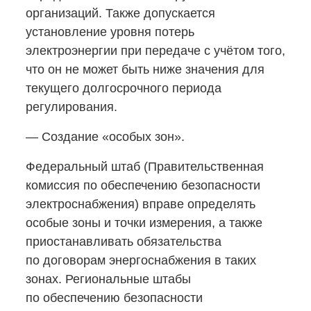
организаций. Также допускается
установление уровня потерь
электроэнергии при передаче с учётом того,
что он не может быть ниже значения для
текущего долгосрочного периода
регулирования.
— Создание «особых зон».
Федеральный штаб (Правительственная
комиссия по обеспечению безопасности
электроснабжения) вправе определять
особые зоны и точки измерения, а также
приостанавливать обязательства
по договорам энергоснабжения в таких
зонах. Региональные штабы
по обеспечению безопасности