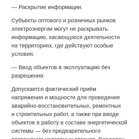
— Раскрытие информации.
Субъекты оптового и розничных рынков
электроэнергии могут не раскрывать
информацию, касающуюся деятельности
на территориях, где действуют особые
условия.
— Ввод объектов в эксплуатацию без
разрешения.
Допускается фактический приём
напряжения и мощности для проведения
аварийно‑восстановительных, ремонтных
и строительных работ, а также при вводе
объектов в работу в составе энергетической
системы — без предварительного