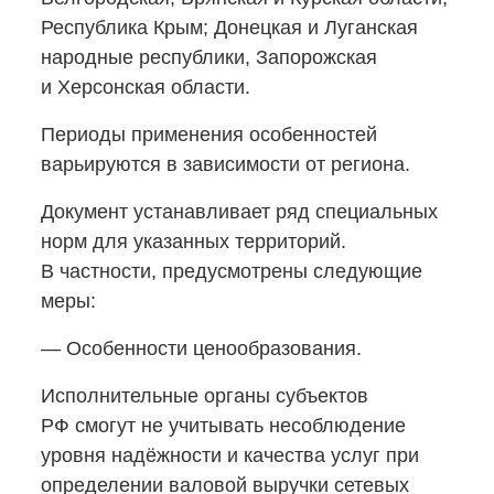
Республика Крым; Донецкая и Луганская
народные республики, Запорожская
и Херсонская области.
Периоды применения особенностей
варьируются в зависимости от региона.
Документ устанавливает ряд специальных
норм для указанных территорий.
В частности, предусмотрены следующие
меры:
— Особенности ценообразования.
Исполнительные органы субъектов
РФ смогут не учитывать несоблюдение
уровня надёжности и качества услуг при
определении валовой выручки сетевых