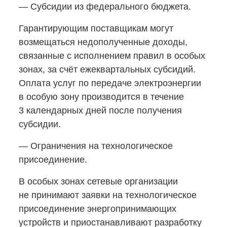
— Субсидии из федерального бюджета.
Гарантирующим поставщикам могут
возмещаться недополученные доходы,
связанные с исполнением правил в особых
зонах, за счёт ежеквартальных субсидий.
Оплата услуг по передаче электроэнергии
в особую зону производится в течение
3 календарных дней после получения
субсидии.
— Ограничения на технологическое
присоединение.
В особых зонах сетевые организации
не принимают заявки на технологическое
присоединение энергопринимающих
устройств и приостанавливают разработку