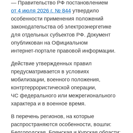
— Правительство РФ постановлением
от 4 июля
2026 г
. № 844
утвердило
особенности применения положений
законодательства об электроэнергетике
для отдельных субъектов РФ. Документ
опубликован на Официальном
интернет-портале
правовой информации.
Действие утвержденных правил
предусматривается в условиях
мобилизации, военного положения,
контртеррористической операции,
ЧС федерального или межрегионального
характера и в военное время.
В перечень регионов, на которые
распространяются особенности, вошли:
Белгородская, Брянская и Курская области;