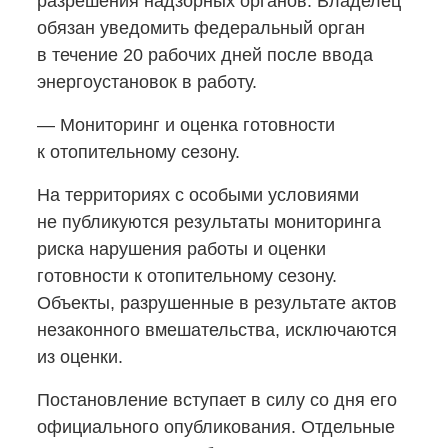
разрешения надзорных органов. Владелец
обязан уведомить федеральный орган
в течение 20 рабочих дней после ввода
энергоустановок в работу.
— Мониторинг и оценка готовности
к отопительному сезону.
На территориях с особыми условиями
не публикуются результаты мониторинга
риска нарушения работы и оценки
готовности к отопительному сезону.
Объекты, разрушенные в результате актов
незаконного вмешательства, исключаются
из оценки.
Постановление вступает в силу со дня его
официального опубликования. Отдельные