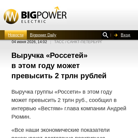
Новости
Bigpower Daily
Вход
04 июня 2026, 14:02
|
ТАСС / САНКТ-ПЕТЕРБУРГ
Выручка «Россетей»
в этом году может
превысить 2 трлн рублей
Выручка группы «Россети» в этом году
может превысить 2 трлн руб., сообщил в
интервью «Вестям» глава компании Андрей
Рюмин.
«Все наши экономические показатели