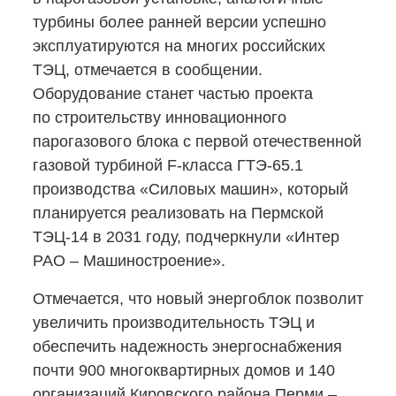
турбины более ранней версии успешно
эксплуатируются на многих российских
ТЭЦ, отмечается в сообщении.
Оборудование станет частью проекта
по строительству инновационного
парогазового блока с первой отечественной
газовой турбиной
F-класса
ГТЭ-65.1
производства «Силовых машин», который
планируется реализовать на Пермской
ТЭЦ-14
в 2031 году, подчеркнули «Интер
РАО – Машиностроение».
Отмечается, что новый энергоблок позволит
увеличить производительность ТЭЦ и
обеспечить надежность энергоснабжения
почти 900 многоквартирных домов и 140
организаций Кировского района Перми –