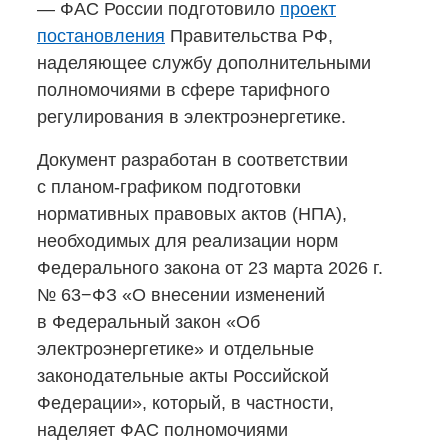
— ФАС России подготовило
проект
постановления
Правительства РФ,
наделяющее службу дополнительными
полномочиями в сфере тарифного
регулирования в электроэнергетике.
Документ разработан в соответствии
с планом-графиком
подготовки
нормативных правовых актов (НПА),
необходимых для реализации норм
Федерального закона от 23 марта
2026 г
.
№ 63−ФЗ «О внесении изменений
в Федеральный закон «Об
электроэнергетике» и отдельные
законодательные акты Российской
Федерации», который, в частности,
наделяет ФАС полномочиями