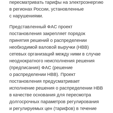
пересматривать тарифы на электроэнергию
в регионах России, установленные
с нарушениями.
Представленный ФАС проект
постановления закрепляет порядок
принятия решений о распределении
необходимой валовой выручки (НВВ)
сетевых организаций между ними в случае
неоднократного неисполнения решения
(предписания) ФАС (решение
о распределении НВВ). Проект
постановления предусматривает
исполнение решения о распределении НВВ
в качестве основания для пересмотра
долгосрочных параметров регулирования
и регулируемых цен (тарифов) в течение