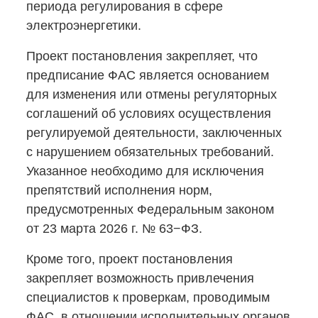
периода регулирования в сфере
электроэнергетики.
Проект постановления закрепляет, что
предписание ФАС является основанием
для изменения или отмены регуляторных
соглашений об условиях осуществления
регулируемой деятельности, заключенных
с нарушением обязательных требований.
Указанное необходимо для исключения
препятствий исполнения норм,
предусмотренных Федеральным законом
от 23 марта
2026 г
. № 63−ФЗ.
Кроме того, проект постановления
закрепляет возможность привлечения
специалистов к проверкам, проводимым
ФАС, в отношении исполнительных органов