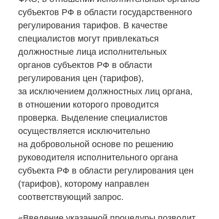
субъектов РФ в области государственного
регулирования тарифов. В качестве
специалистов могут привлекаться
должностные лица исполнительных
органов субъектов РФ в области
регулирования цен (тарифов),
за исключением должностных лиц органа,
в отношении которого проводится
проверка. Выделение специалистов
осуществляется исключительно
на добровольной основе по решению
руководителя исполнительного органа
субъекта РФ в области регулирования цен
(тарифов), которому направлен
соответствующий запрос.
«Введение указанной процедуры позволит