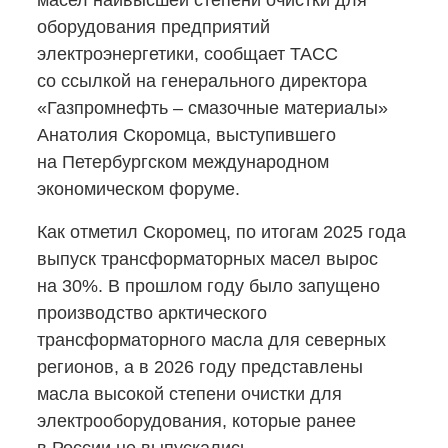
масел наивысшей степени очистки для
оборудования предприятий
электроэнергетики, сообщает ТАСС
со ссылкой на генерального директора
«Газпромнефть – смазочные материалы»
Анатолия Скоромца, выступившего
на Петербургском международном
экономическом форуме.
Как отметил Скоромец, по итогам 2025 года
выпуск трансформаторных масел вырос
на 30%. В прошлом году было запущено
производство арктического
трансформаторного масла для северных
регионов, а в 2026 году представлены
масла высокой степени очистки для
электрооборудования, которые ранее