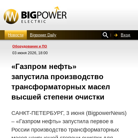
Новости
Bigpower Daily
Вход
Оборудование и ПО
03 июня 2026, 18:00
«Газпром нефть»
запустила производство
трансформаторных масел
высшей степени очистки
САНКТ-ПЕТЕРБУРГ,
3 июня (BigpowerNews)
– «Газпром нефть» запустила первое в
России производство трансформаторных