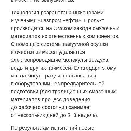
в России не выпускались.
Технология разработана инженерами
и учеными «Газпром нефти». Продукт
производится на Омском заводе смазочных
материалов из отечественных компонентов.
С помощью системы вакуумной осушки
и очистки из масел удаляются
электропроводящие молекулы воздуха,
воды и других примесей. Благодаря этому
масла могут сразу использоваться
в оборудовании без предварительной
подготовки (для традиционных смазочных
материалов процесс доведения
до рабочего состояния занимает
от нескольких дней до 2–3 недель).
По результатам испытаний новые