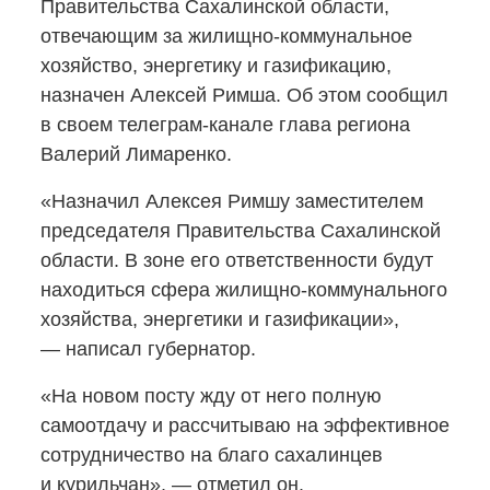
Правительства Сахалинской области,
отвечающим
за жилищно-коммунальное
хозяйство, энергетику и газификацию,
назначен Алексей Римша. Об этом сообщил
в своем
телеграм-канале
глава региона
Валерий Лимаренко.
«Назначил Алексея Римшу заместителем
председателя Правительства Сахалинской
области. В зоне его ответственности будут
находиться сфера
жилищно-коммунального
хозяйства, энергетики и газификации»,
— написал губернатор.
«На новом посту жду от него полную
самоотдачу и рассчитываю на эффективное
сотрудничество на благо сахалинцев
и курильчан», — отметил он.