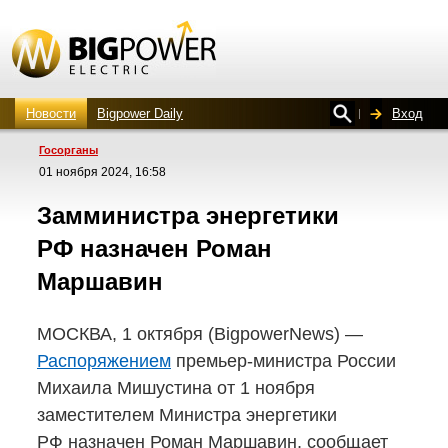
Новости
Bigpower Daily
Вход
Госорганы
01 ноября 2024, 16:58
Замминистра энергетики
РФ назначен Роман
Маршавин
МОСКВА, 1 октября (BigpowerNews) —
Распоряжением
премьер-министра
России
Михаила Мишустина от 1 ноября
заместителем Министра энергетики
РФ назначен Роман Маршавин, сообщает