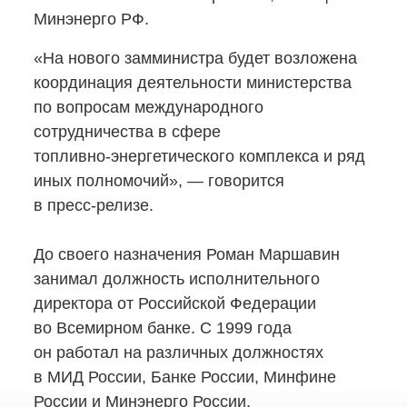
Минэнерго РФ.
«На нового замминистра будет возложена
координация деятельности министерства
по вопросам международного
сотрудничества в сфере
топливно-энергетического
комплекса и ряд
иных полномочий», — говорится
в пресс-релизе.
До своего назначения Роман Маршавин
занимал должность исполнительного
директора от Российской Федерации
во Всемирном банке. С 1999 года
он работал на различных должностях
в МИД России, Банке России, Минфине
России и Минэнерго России.