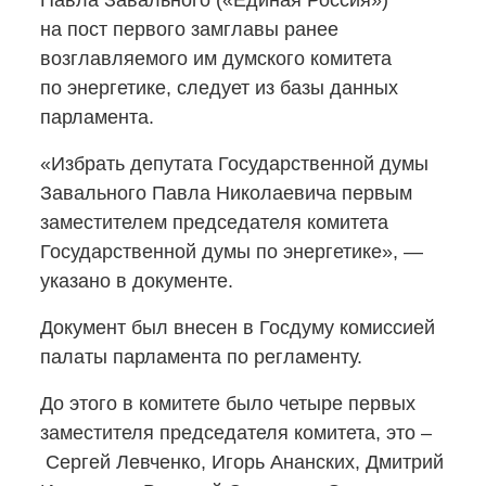
Павла Завального («Единая Россия»)
на пост первого замглавы ранее
возглавляемого им думского комитета
по энергетике, следует из базы данных
парламента.
«Избрать депутата Государственной думы
Завального Павла Николаевича первым
заместителем председателя комитета
Государственной думы по энергетике», —
указано в документе.
Документ был внесен в Госдуму комиссией
палаты парламента по регламенту.
До этого в комитете было четыре первых
заместителя председателя комитета, это –
Сергей Левченко, Игорь Ананских, Дмитрий