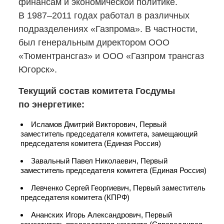
финансам и экономической политике.
В 1987–2011 годах работал в различных
подразделениях «Газпрома». В частности,
был генеральным директором ООО
«Тюментрансгаз» и ООО «Газпром трансгаз
Югорск».
Текущий состав комитета Госдумы
по энергетике:
Исламов Дмитрий Викторович, Первый
заместитель председателя комитета, замещающий
председателя комитета (Единая Россия)
Завальный Павел Николаевич, Первый
заместитель председателя комитета (Единая Россия)
Левченко Сергей Георгиевич, Первый заместитель
председателя комитета (КПРФ)
Ананских Игорь Александрович, Первый