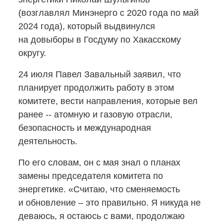
(возглавлял Минэнерго с 2020 года по май
2024 года), который выдвинулся
на довыборы в Госдуму по Хакасскому
округу.
24 июля Павел Завальный заявил, что
планирует продолжить работу в этом
комитете, вести направления, которые вел
ранее -- атомную и газовую отрасли,
безопасность и международная
деятельность.
По его словам, он с мая знал о планах
замены председателя комитета по
энергетике. «Считаю, что сменяемость
и обновление – это правильно. Я никуда не
деваюсь, я остаюсь с вами, продолжаю