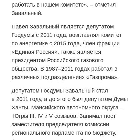
работать в нашем комитете», – отметил
Завальный.
Павел Завальный является депутатом
Госдумы с 2011 года, возглавлял комитет
по энергетике с 2015 года, член фракции
«Единая Россия», также является
президентом Российского газового
общества. В 1987–2011 годах работал в
различных подразделениях «Газпрома».
Депутатом Госдумы Завальный стал
в 2011 году, а до этого был депутатом Думы
Ханты–Мансийского автономного округа –
Югры III, IV и V созывов. Занимал пост
заместителя председателя комиссии
регионального парламента по бюджету,