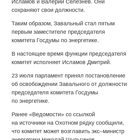
Исламов и Валерий Селезнев. Они
сохраняют свои должности.
Таким образом, Завальный стал пятым
первым заместителе председателя
комитета Госдумы по энергетике.
В настоящее время функции председателя
комитет исполняет Исламов Дмитрий.
23 июля парламент принял постановление
об освобождении Завального от должности
председателя комитета Госдумы
по энергетике.
Ранее «Ведомости» со ссылкой
на источники на Охотном рядку сообщили,
что комитет может возглавить экс–министр
энергетики Николай Шульгинов