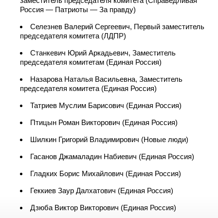
заместитель председателя комитета (Справедливая
Россия — Патриоты — За правду)
Селезнев Валерий Сергеевич, Первый заместитель
председателя комитета (ЛДПР)
Станкевич Юрий Аркадьевич, Заместитель
председателя комитетам (Единая Россия)
Назарова Наталья Васильевна, Заместитель
председателя комитета (Единая Россия)
Татриев Муслим Барисович (Единая Россия)
Птицын Роман Викторович (Единая Россия)
Шилкин Григорий Владимирович (Новые люди)
Гасанов Джамаладин Набиевич (Единая Россия)
Гладких Борис Михайлович (Единая Россия)
Геккиев Заур Далхатович (Единая Россия)
Дзюба Виктор Викторович (Единая Россия)