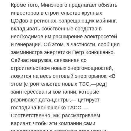
Кроме того, Минэнерго предлагает обязать
инвесторов в строительство крупных
ЦОДов в регионах, запрещающих майнинг,
вкладывать собственные средства в
необходимое им расширение электросетей
и генерации. Об этом, в частности, сообщил
замминистра энергетики Петр Конюшенко.
Сейчас нагрузка, связанная со
строительством новых энергомощностей,
ложится на весь оптовый энергорынок. «В
этом [строительстве новых ТЭС.—ред]
заинтересованы компании, которые
развивают
дата-центры,—
цитирует
господина Конюшенко ТАСС.—
Соответственно, мы рассматриваем
вариант, чтобы эти компании сами