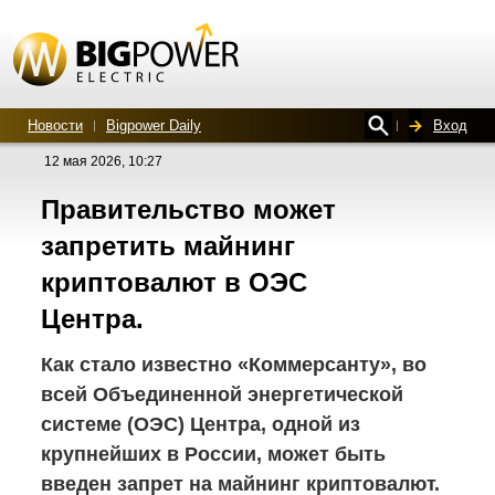
Новости
Bigpower Daily
Вход
12 мая 2026, 10:27
Правительство может
запретить майнинг
криптовалют в ОЭС
Центра.
Как стало известно «Коммерсанту», во
всей Объединенной энергетической
системе (ОЭС) Центра, одной из
крупнейших в России, может быть
введен запрет на майнинг криптовалют.