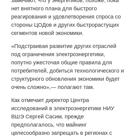
замечают, что у энергетиков, похоже, пока
нет внятного плана для быстрого
реагирования и удовлетворения спроса со
стороны ЦОДов и других быстрорастущих
сегментов новой экономики.
«Подстраивая развитие других отраслей
под ограничения электроэнергетики,
попутно ужесточая общие правила для
потребителей, добиться технологического и
структурного обновления экономики будет
очень сложно»,— полагают там.
Как отмечает директор Центра
исследований в электроэнергетике НИУ
ВШЭ Сергей Сасим, прежде
предполагалось, что майнинг
целесообразно запрещать в регионах с