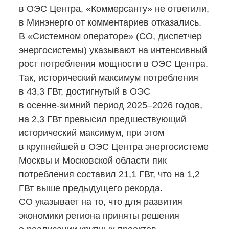
в ОЭС Центра, «Коммерсанту» не ответили,
в Минэнерго от комментариев отказались.
В «Системном операторе» (СО, диспетчер
энергосистемы) указывают на интенсивный
рост потребления мощности в ОЭС Центра.
Так, исторический максимум потребления
в 43,3 ГВт, достигнутый в ОЭС
в осенне-зимний
период 2025–2026 годов,
на 2,3 ГВт превысил предшествующий
исторический максимум, при этом
в крупнейшей в ОЭС Центра энергосистеме
Москвы и Московской области пик
потребления составил 21,1 ГВт, что на 1,2
ГВт выше предыдущего рекорда.
СО указывает на то, что для развития
экономики региона приняты решения