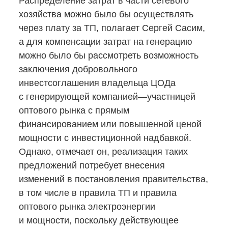
Распределение затрат в части сетевого
хозяйства можно было бы осуществлять
через плату за ТП, полагает Сергей Сасим,
а для компенсации затрат на генерацию
можно было бы рассмотреть возможность
заключения добровольного
инвестсоглашения владельца ЦОДа
с генерирующей компанией—участницей
оптового рынка с прямым
финансированием или повышенной ценой
мощности с инвестиционной надбавкой.
Однако, отмечает он, реализация таких
предложений потребует внесения
изменений в постановления правительства,
в том числе в правила ТП и правила
оптового рынка электроэнергии
и мощности, поскольку действующее