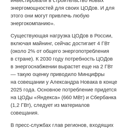
инвестировали в строительство новых
энергомощностей для своих ЦОДов. И для
этого они могут привлечь любую
энергокомпанию».
Существующая нагрузка ЦОДов в России,
включая майнинг, сейчас достигает 4 ГВт
(около 2% от общего энергопотребления
в стране). К 2030 году потребность ЦОДов
в энергоснабжении вырастет еще на 2 ГВт
— такую оценку приводило Минцифры
на совещании у Александра Новака в конце
2025 года. Основное потребление придется
на ЦОДы «Яндекса» (660 МВт) и Сбербанка
(1,2 ГВт), следует из материалов
совещания.
В пресс-службах
глав регионов, входящих