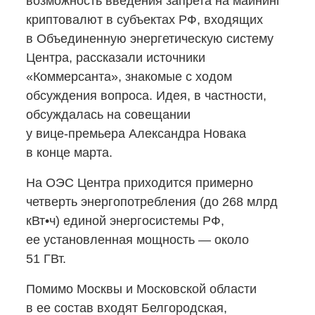
возможность введения запрета на майнинг
криптовалют в субъектах РФ, входящих
в Объединенную энергетическую систему
Центра, рассказали источники
«Коммерсанта», знакомые с ходом
обсуждения вопроса. Идея, в частности,
обсуждалась на совещании
у вице-премьера
Александра Новака
в конце марта.
На ОЭС Центра приходится примерно
четверть энергопотребления (до 268 млрд
кВт•ч) единой энергосистемы РФ,
ее установленная мощность — около
51 ГВт.
Помимо Москвы и Московской области
в ее состав входят Белгородская,