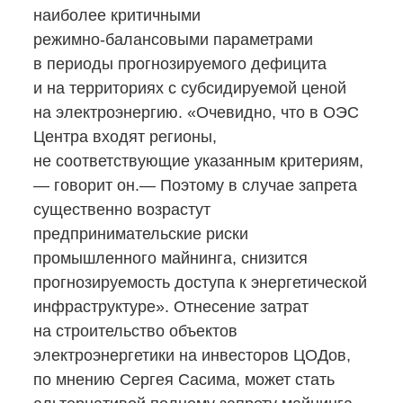
наиболее критичными
режимно-балансовыми
параметрами
в периоды прогнозируемого дефицита
и на территориях с субсидируемой ценой
на электроэнергию. «Очевидно, что в ОЭС
Центра входят регионы,
не соответствующие указанным критериям,
— говорит он.— Поэтому в случае запрета
существенно возрастут
предпринимательские риски
промышленного майнинга, снизится
прогнозируемость доступа к энергетической
инфраструктуре». Отнесение затрат
на строительство объектов
электроэнергетики на инвесторов ЦОДов,
по мнению Сергея Сасима, может стать