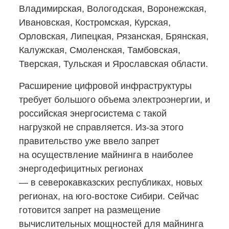
Владимирская, Вологодская, Воронежская,
Ивановская, Костромская, Курская,
Орловская, Липецкая, Рязанская, Брянская,
Калужская, Смоленская, Тамбовская,
Тверская, Тульская и Ярославская области.
Расширение цифровой инфраструктуры
требует большого объема электроэнергии, и
российская энергосистема с такой
нагрузкой не справляется.
Из-за
этого
правительство уже ввело запрет
на осуществление майнинга в наиболее
энергодефицитных регионах
— в северокавказских республиках, новых
регионах,
на юго-востоке
Сибири. Сейчас
готовится запрет на размещение
вычислительных мощностей для майнинга