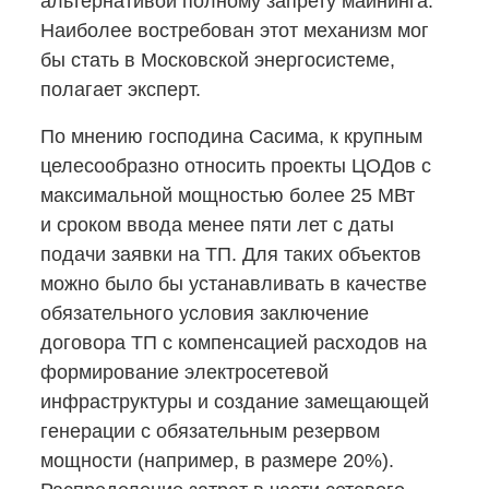
альтернативой полному запрету майнинга.
Наиболее востребован этот механизм мог
бы стать в Московской энергосистеме,
полагает эксперт.
По мнению господина Сасима, к крупным
целесообразно относить проекты ЦОДов с
максимальной мощностью более 25 МВт
и сроком ввода менее пяти лет с даты
подачи заявки на ТП. Для таких объектов
можно было бы устанавливать в качестве
обязательного условия заключение
договора ТП с компенсацией расходов на
формирование электросетевой
инфраструктуры и создание замещающей
генерации с обязательным резервом
мощности (например, в размере 20%).