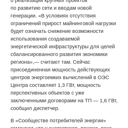
о реализации крупных проектов
по развитию сети и вводам новой
генерации. «В условиях отсутствия
ограничений прирост майнинговой нагрузки
будет означать снижение возможности
использования создаваемой
энергетической инфраструктуры для целей
сбалансированного развития экономики
региона»,— считают там. Сейчас
присоединенная мощность действующих
центров энергоемких вычислений в ОЭС
Центра составляет 1,3 ГВт, мощность
перспективных объектов с уже
заключенными договорами на ТП — 1,6 ГВт,
сообщил диспетчер.
В «Сообществе потребителей энергии»