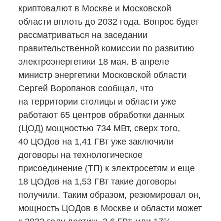
криптовалют в Москве и Московской
области вплоть до 2032 года. Вопрос будет
рассматриваться на заседании
правительственной комиссии по развитию
электроэнергетики 18 мая. В апреле
министр энергетики Московской области
Сергей Воропанов сообщал, что
на территории столицы и области уже
работают 65 центров обработки данных
(ЦОД) мощностью 734 МВт, сверх того,
40 ЦОДов на 1,41 ГВт уже заключили
договоры на технологическое
присоединение (ТП) к электросетям и еще
18 ЦОДов на 1,53 ГВт такие договоры
получили. Таким образом, резюмировал он,
мощность ЦОДов в Москве и области может