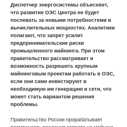
Диспетчер энергосистемы объясняет,
что развитие ОЭС Центра не будет
поспевать за новыми потребностями в
вычислительных мощностях. Аналитики
полагают, что запрет усилит
предпринимательские риски
промышленного майнинга. При этом
правительство рассматривает и
возможность разрешить крупным
майнинговым проектам работать в ОЭС,
если они сами инвестируют в
необходимую им генерацию и сети, что
может стать вариантом решения
проблемы.
Правительство России прорабатывает