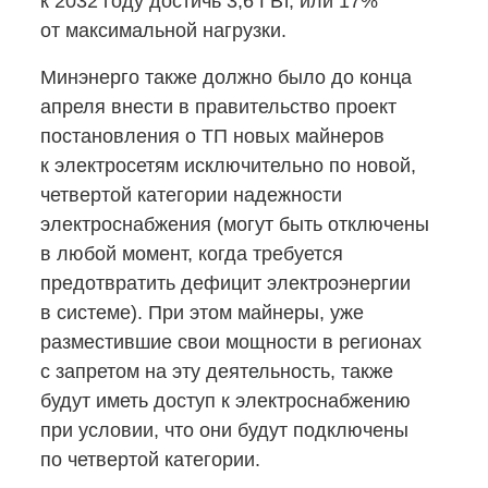
к 2032 году достичь 3,6 ГВт, или 17%
от максимальной нагрузки.
Минэнерго также должно было до конца
апреля внести в правительство проект
постановления о ТП новых майнеров
к электросетям исключительно по новой,
четвертой категории надежности
электроснабжения (могут быть отключены
в любой момент, когда требуется
предотвратить дефицит электроэнергии
в системе). При этом майнеры, уже
разместившие свои мощности в регионах
с запретом на эту деятельность, также
будут иметь доступ к электроснабжению
при условии, что они будут подключены
по четвертой категории.