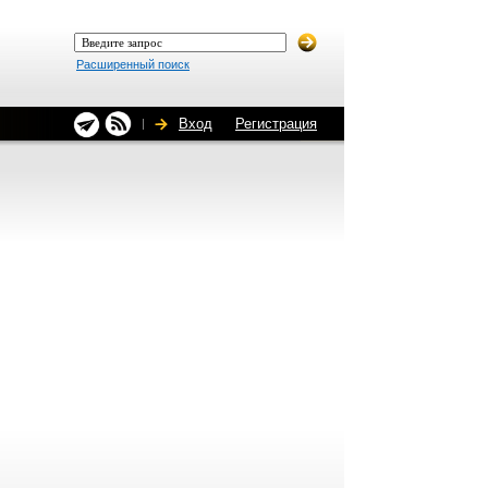
Расширенный поиск
Вход
Регистрация