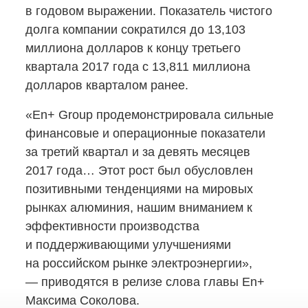
в годовом выражении. Показатель чистого
долга компании сократился до 13,103
миллиона долларов к концу третьего
квартала 2017 года с 13,811 миллиона
долларов кварталом ранее.
«En+ Group продемонстрировала сильные
финансовые и операционные показатели
за третий квартал и за девять месяцев
2017 года… Этот рост был обусловлен
позитивными тенденциями на мировых
рынках алюминия, нашим вниманием к
эффективности производства
и поддерживающими улучшениями
на российском рынке электроэнергии»,
— приводятся в релизе слова главы En+
Максима Соколова.