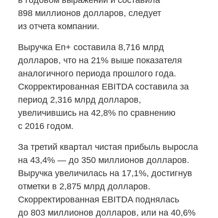
в годовом выражении и составила
898 миллионов долларов, следует
из отчета компании.
Выручка En+ составила 8,716 млрд
долларов, что на 21% выше показателя
аналогичного периода прошлого года.
Скорректированная EBITDA составила за
период 2,316 млрд долларов,
увеличившись на 42,8% по сравнению
с 2016 годом.
За третий квартал чистая прибыль выросла
на 43,4% — до 350 миллионов долларов.
Выручка увеличилась на 17,1%, достигнув
отметки в 2,875 млрд долларов.
Скорректированная EBITDA поднялась
до 803 миллионов долларов, или на 40,6%