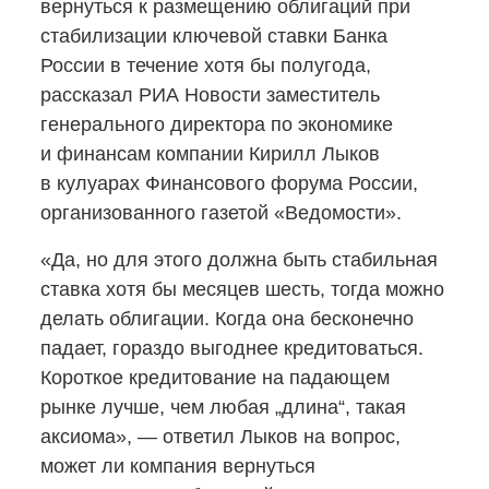
вернуться к размещению облигаций при
стабилизации ключевой ставки Банка
России в течение хотя бы полугода,
рассказал РИА Новости заместитель
генерального директора по экономике
и финансам компании Кирилл Лыков
в кулуарах Финансового форума России,
организованного газетой «Ведомости».
«Да, но для этого должна быть стабильная
ставка хотя бы месяцев шесть, тогда можно
делать облигации. Когда она бесконечно
падает, гораздо выгоднее кредитоваться.
Короткое кредитование на падающем
рынке лучше, чем любая „длина“, такая
аксиома», — ответил Лыков на вопрос,
может ли компания вернуться