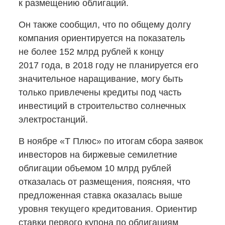
к размещению облигаций.
Он также сообщил, что по общему долгу
компания ориентируется на показатель
не более 152 млрд рублей к концу
2017 года, в 2018 году не планируется его
значительное наращивание, могу быть
только привлечены кредиты под часть
инвестиций в строительство солнечных
электростанций.
В ноябре «Т Плюс» по итогам сбора заявок
инвесторов на биржевые семилетние
облигации объемом 10 млрд рублей
отказалась от размещения, поясняя, что
предложенная ставка оказалась выше
уровня текущего кредитования. Ориентир
ставки первого купона по облигациям