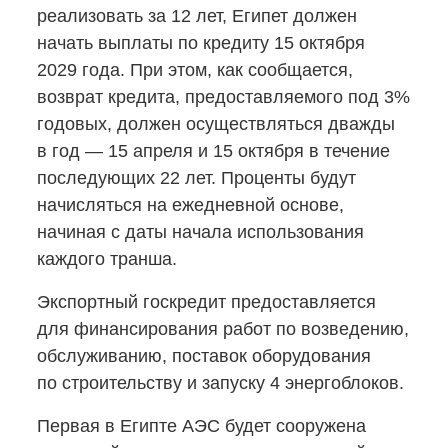
реализовать за 12 лет, Египет должен
начать выплаты по кредиту 15 октября
2029 года. При этом, как сообщается,
возврат кредита, предоставляемого под 3%
годовых, должен осуществляться дважды
в год — 15 апреля и 15 октября в течение
последующих 22 лет. Проценты будут
начисляться на ежедневной основе,
начиная с даты начала использования
каждого транша.
Экспортный госкредит предоставляется
для финансирования работ по возведению,
обслуживанию, поставок оборудования
по строительству и запуску 4 энергоблоков.
Первая в Египте АЭС будет сооружена