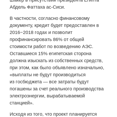
Шакер в присутствии президента Египта
Абдель Фаттаха ас-Сиси.
В частности, согласно финансовому
документу, кредит будет предоставлен в
2016−2018 годах и позволит
профинансировать 86% от общей
стоимости работ по возведению АЭС.
Оставшиеся 15% египетская сторона
должна изыскать из собственных средств,
при этом, как было объявлено изначально,
«выплаты не будут производиться
из госбюджета — все затраты будут
погашены за счет реального производства
электроэнергии, вырабатываемой
станцией».
Исходя из того, что проект планируется