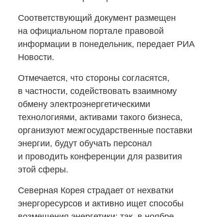
Соответствующий документ размещен
на официальном портале правовой
информации в понедельник, передает РИА
Новости.
Отмечается, что стороны согласятся,
в частности, содействовать взаимному
обмену электроэнергетическими
технологиями, активами такого бизнеса,
организуют межгосударственные поставки
энергии, будут обучать персонал
и проводить конференции для развития
этой сферы.
Северная Корея страдает от нехватки
энергоресурсов и активно ищет способы
возмещения энергетики: так, в ноябре