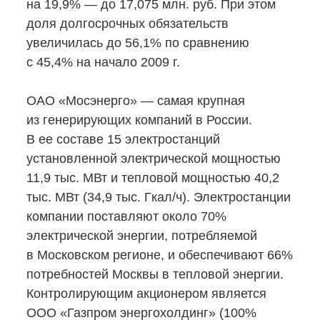
на 19,9% — до 17,075 млн. руб. При этом
доля долгосрочных обязательств
увеличилась до 56,1% по сравнению
с 45,4% на начало 2009 г.
ОАО «Мосэнерго» — самая крупная
из генерирующих компаний в России.
В ее составе 15 электростанций
установленной электрической мощностью
11,9 тыс. МВт и тепловой мощностью 40,2
тыс. МВт (34,9 тыс. Гкал/ч). Электростанции
компании поставляют около 70%
электрической энергии, потребляемой
в Московском регионе, и обеспечивают 66%
потребностей Москвы в тепловой энергии.
Контролирующим акционером является
ООО «Газпром энергохолдинг» (100%