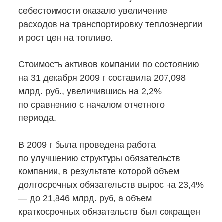
себестоимости оказало увеличение
расходов на транспортировку теплоэнергии
и рост цен на топливо.
Стоимость активов компании по состоянию
на 31 декабря 2009 г составила 207,098
млрд. руб., увеличившись на 2,2%
по сравнению с началом отчетного
периода.
В 2009 г была проведена работа
по улучшению структуры обязательств
компании, в результате которой объем
долгосрочных обязательств вырос на 23,4%
— до 21,846 млрд. руб, а объем
краткосрочных обязательств был сокращен