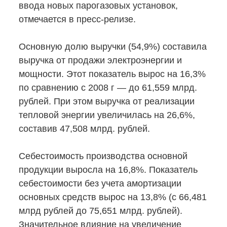
ввода новых парогазовых установок,
отмечается
в пресс-релизе.
Основную долю выручки (54,9%) составила
выручка от продажи электроэнергии и
мощности. Этот показатель вырос на 16,3%
по сравнению с 2008 г — до 61,559 млрд.
рублей. При этом выручка от реализации
тепловой энергии увеличилась на 26,6%,
составив 47,508 млрд. рублей.
Себестоимость производства основной
продукции выросла на 16,8%. Показатель
себестоимости без учета амортизации
основных средств вырос на 13,8% (с 66,481
млрд рублей до 75,651 млрд. рублей).
Значительное влияние на увеличение