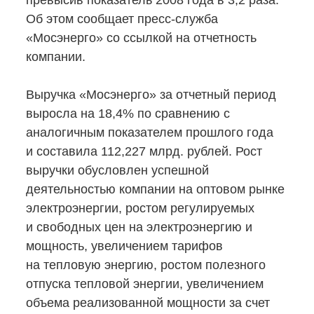
превысив показатель 2008 года в 3,2 раза.
Об этом сообщает
пресс-служба
«Мосэнерго» со ссылкой на отчетность
компании.
Выручка «Мосэнерго» за отчетный период
выросла на 18,4% по сравнению с
аналогичным показателем прошлого года
и составила 112,227 млрд. рублей. Рост
выручки обусловлен успешной
деятельностью компании на оптовом рынке
электроэнергии, ростом регулируемых
и свободных цен на электроэнергию и
мощность, увеличением тарифов
на тепловую энергию, ростом полезного
отпуска тепловой энергии, увеличением
объема реализованной мощности за счет