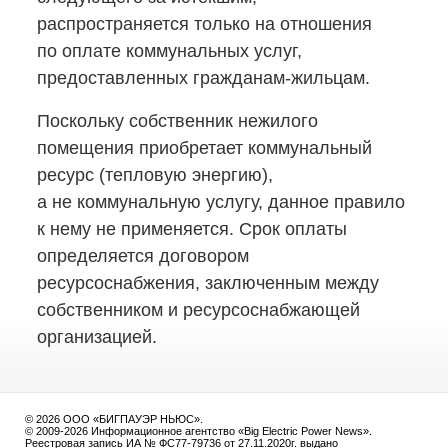
распространяется только на отношения
по оплате коммунальных услуг,
предоставленных гражданам-жильцам.
Поскольку собственник нежилого
помещения приобретает коммунальный
ресурс (тепловую энергию),
а не коммунальную услугу, данное правило
к нему не применяется. Срок оплаты
определяется договором
ресурсоснабжения, заключенным между
собственником и ресурсоснабжающей
организацией.
© 2026 ООО «БИГПАУЭР НЬЮС».
© 2009-2026 Информационное агентство «Big Electric Power News».
Реестровая запись ИА № ФС77-79736 от 27.11.2020г. выдано