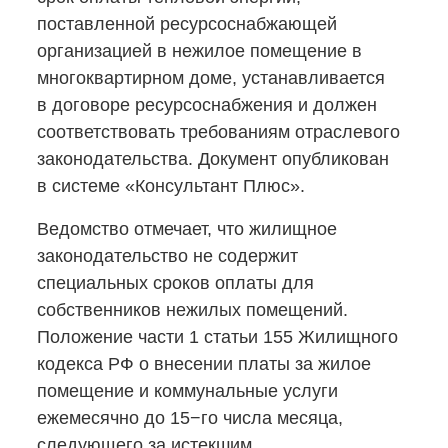
поставленной ресурсоснабжающей
организацией в нежилое помещение в
многоквартирном доме, устанавливается
в договоре ресурсоснабжения и должен
соответствовать требованиям отраслевого
законодательства. Документ опубликован
в системе «Консультант Плюс».
Ведомство отмечает, что жилищное
законодательство не содержит
специальных сроков оплаты для
собственников нежилых помещений.
Положение части 1 статьи 155 Жилищного
кодекса РФ о внесении платы за жилое
помещение и коммунальные услуги
ежемесячно до 15−го числа месяца,
следующего за истекшим,