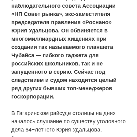
наблюдательного совета Ассоциации
«НП Совет рынка», экс-заместителя
председателя правления «Роснано»
Юрия Удальцова. Он обвиняется в
многомиллиардных хищениях при
создании так называемого планшета
Чубайса — гибкого гаджета для
российских школьников, так и не
запущенного в серию. Сейчас под
следствием и судом находится целый
ряд других бывших топ-менеджеров
госкорпорации.
В Гагаринском райсуде столицы на днях
началось слушание по существу уголовного
дела 64−летнего Юрия Удальцова,