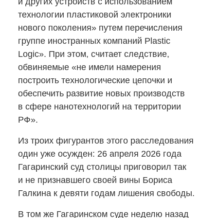
и других устройств с использованием
технологии пластиковой электроники
нового поколения» путем перечисления
группе иностранных компаний Plastic
Logic». При этом, считает следствие,
обвиняемые «не имели намерения
построить технологические цепочки и
обеспечить развитие новых производств
в сфере нанотехнологий на территории
РФ».
Из троих фигурантов этого расследования
один уже осужден: 26 апреля 2026 года
Гагаринский суд столицы приговорил так
и не признавшего своей вины Бориса
Галкина к девяти годам лишения свободы.
В том же Гагаринском суде неделю назад