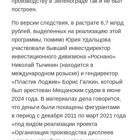
производству в Зеленограде так и не был
построен.
По версии следствия, в растрате 6,7 млрд
рублей, выделенных на реализацию этой
программы, помимо Юрия Удальцова
участвовали бывший инвестдиректор
инвестиционного дивизиона «Роснано»
Николай Тычинин (находится в
международном розыске) и гендиректор
«Пластик Лоджик» Борис Галкин, который
был арестован Мещанским судом в июне
2024 года. В материалах дела говорится,
что деньги были похищены фигурантами
в период с декабря 2011 по март 2021 года
«под видом реализации проекта
«Организация производства дисплеев