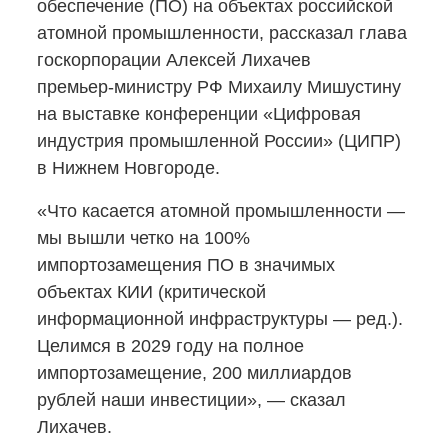
обеспечение (ПО) на объектах российской
атомной промышленности, рассказал глава
госкорпорации Алексей Лихачев
премьер-министру
РФ Михаилу Мишустину
на выставке конференции «Цифровая
индустрия промышленной России» (ЦИПР)
в Нижнем Новгороде.
«Что касается атомной промышленности —
мы вышли четко на 100%
импортозамещения ПО в значимых
объектах КИИ (критической
информационной инфраструктуры — ред.).
Целимся в 2029 году на полное
импортозамещение, 200 миллиардов
рублей наши инвестиции», — сказал
Лихачев.