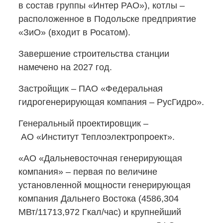
в состав группы «Интер РАО»), котлы –
расположенное в Подольске предприятие
«ЗиО» (входит в Росатом).
Завершение строительства станции
намечено на 2027 год.
Застройщик – ПАО «Федеральная
гидрогенерирующая компания – РусГидро».
Генеральный проектировщик –
АО «Институт Теплоэлектропроект».
«АО «Дальневосточная генерирующая
компания» – первая по величине
установленной мощности генерирующая
компания Дальнего Востока (4586,304
МВт/11713,972 Гкал/час) и крупнейший