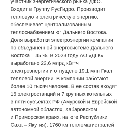
участник энергетического рынка ДФО.
Входит в Группу РусГидро. Производит
тепловую и электрическую энергию,
обеспечивает централизованным
теплоснабжением юг Дальнего Востока.
Доля выработки электроэнергии компании
по объединенной энергосистеме Дальнего
Востока – 45 %. В 2023 году АО «ДГК»
выработано 22,6 млрд кВт*ч
электроэнергии и отпущено 19,1 млн Гкал
тепловой энергии. В компании работают
более 10 тысяч человек. В ее состав входят
16 электростанций и 7 крупных котельных
в пяти субъектах РФ (Амурской и Еврейской
автономной областях, Хабаровском
и Приморском краях, на юге Республики
Саха – Якутия), 1760 км тепломагистралей