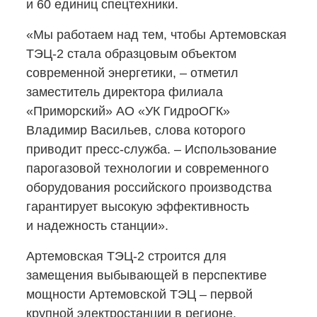
и 60 единиц спецтехники.
«Мы работаем над тем, чтобы Артемовская
ТЭЦ-2
стала образцовым объектом
современной энергетики, – отметил
заместитель директора филиала
«Приморский» АО «УК ГидроОГК»
Владимир Васильев, слова которого
приводит
пресс-служба.
– Использование
парогазовой технологии и современного
оборудования российского производства
гарантирует высокую эффективность
и надежность станции».
Артемовская
ТЭЦ-2
строится для
замещения выбывающей в перспективе
мощности Артемовской ТЭЦ – первой
крупной электростанции в регионе,