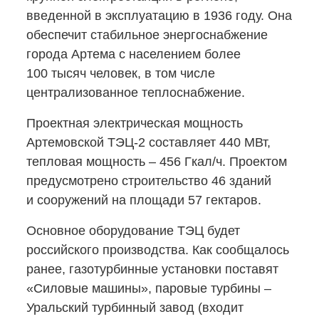
введенной в эксплуатацию в 1936 году. Она
обеспечит стабильное энергоснабжение
города Артема с населением более
100 тысяч человек, в том числе
централизованное теплоснабжение.
Проектная электрическая мощность
Артемовской
ТЭЦ-2
составляет 440 МВт,
тепловая мощность – 456 Гкал/ч. Проектом
предусмотрено строительство 46 зданий
и сооружений на площади 57 гектаров.
Основное оборудование ТЭЦ будет
российского производства. Как сообщалось
ранее, газотурбинные установки поставят
«Силовые машины», паровые турбины –
Уральский турбинный завод (входит