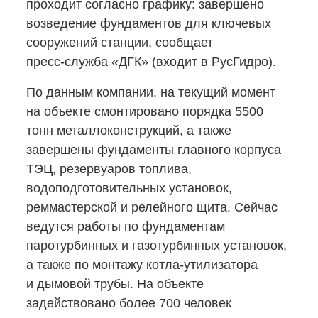
проходит согласно графику: завершено
возведение фундаментов для ключевых
сооружений станции, сообщает
пресс-служба
«ДГК» (входит в РусГидро).
По данным компании, на текущий момент
на объекте смонтировано порядка 5500
тонн металлоконструкций, а также
завершены фундаменты главного корпуса
ТЭЦ, резервуаров топлива,
водоподготовительных установок,
реммастерской и релейного щита. Сейчас
ведутся работы по фундаментам
паротурбинных и газотурбинных установок,
а также по монтажу
котла-утилизатора
и дымовой трубы. На объекте
задействовано более 700 человек