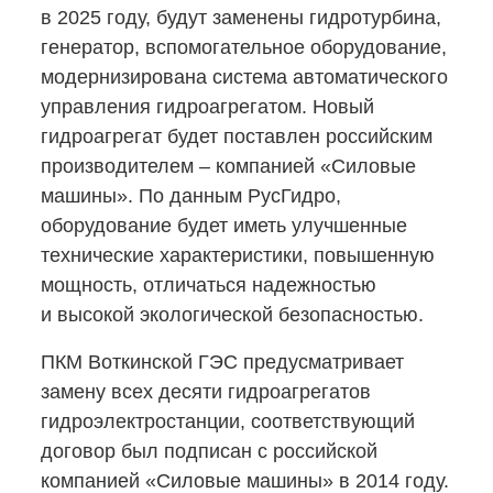
в 2025 году, будут заменены гидротурбина,
генератор, вспомогательное оборудование,
модернизирована система автоматического
управления гидроагрегатом. Новый
гидроагрегат будет поставлен российским
производителем – компанией «Силовые
машины». По данным РусГидро,
оборудование будет иметь улучшенные
технические характеристики, повышенную
мощность, отличаться надежностью
и высокой экологической безопасностью.
ПКМ Воткинской ГЭС предусматривает
замену всех десяти гидроагрегатов
гидроэлектростанции, соответствующий
договор был подписан с российской
компанией «Силовые машины» в 2014 году.