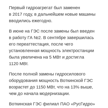
Первый гидроагрегат был заменен
в 2017 году, в дальнейшем новые машины
вводились ежегодно.
В июне на ГЭС после замены был введен
в работу ГА №2. В сентябре завершилась
его переаттестация, после чего
установленная мощность электростанции
была увеличена на 5 МВт и достигла
1120 МВт.
После полной замены гидросилового
оборудования мощность Воткинской ГЭС
возрастет до 1150 МВт, что на 13% выше,
чем до начала модернизации.
Воткинская ГЭС филиал ПАО «РусГидро»