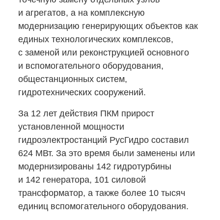
и агрегатов, а на комплексную
модернизацию генерирующих объектов как
единых технологических комплексов,
с заменой или реконструкцией основного
и вспомогательного оборудования,
общестанционных систем,
гидротехнических сооружений.
За 12 лет действия ПКМ прирост
установленной мощности
гидроэлектростанций РусГидро составил
624 МВт. За это время были заменены или
модернизированы 142 гидротурбины
и 142 генератора, 101 силовой
трансформатор, а также более 10 тысяч
единиц вспомогательного оборудования.