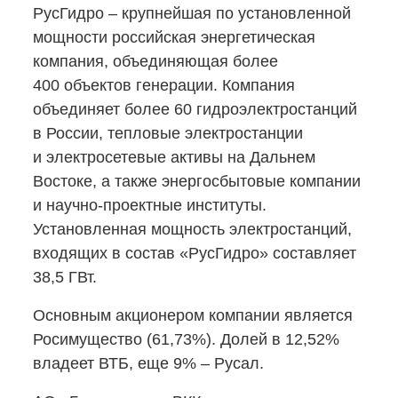
РусГидро – крупнейшая по установленной
мощности российская энергетическая
компания, объединяющая более
400 объектов генерации. Компания
объединяет более 60 гидроэлектростанций
в России, тепловые электростанции
и электросетевые активы на Дальнем
Востоке, а также энергосбытовые компании
и научно-проектные
институты.
Установленная мощность электростанций,
входящих в состав «РусГидро» составляет
38,5 ГВт.
Основным акционером компании является
Росимущество (61,73%). Долей в 12,52%
владеет ВТБ, еще 9% – Русал.