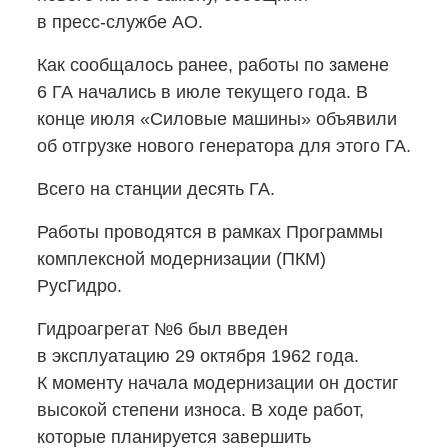
в пресс-службе
АО.
Как сообщалось ранее, работы по замене
6 ГА начались в июле текущего года. В
конце июля «Силовые машины» объявили
об отгрузке нового генератора для этого ГА.
Всего на станции десять ГА.
Работы проводятся в рамках Программы
комплексной модернизации (ПКМ)
РусГидро.
Гидроагрегат №6 был введен
в эксплуатацию 29 октября 1962 года.
К моменту начала модернизации он достиг
высокой степени износа. В ходе работ,
которые планируется завершить