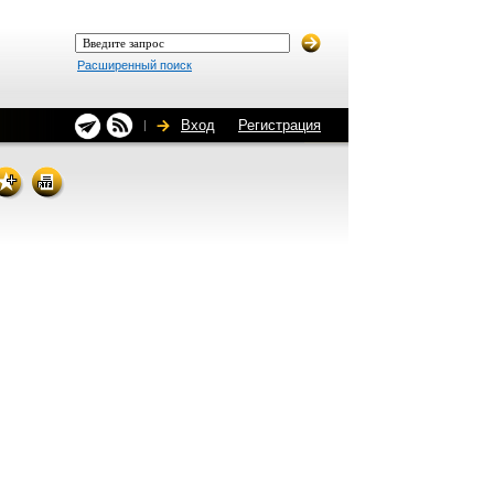
Расширенный поиск
Вход
Регистрация