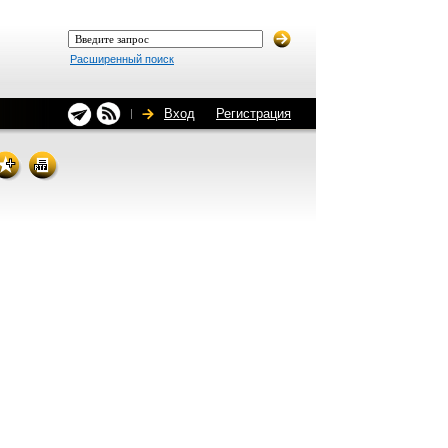
Расширенный поиск
Вход
Регистрация