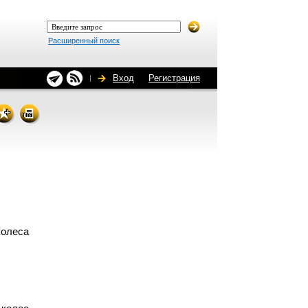
Расширенный поиск
Вход
Регистрация
колеса