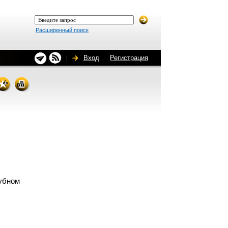
Расширенный поиск
Вход
Регистрация
рубном