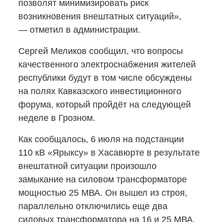
позволят минимизировать риск
возникновения внештатных ситуаций»,
— отметил в администрации.
Сергей Меликов сообщил, что вопросы
качественного электроснабжения жителей
республики будут в том числе обсуждены
на полях Кавказского инвестиционного
форума, который пройдёт на следующей
неделе в Грозном.
Как сообщалось, 6 июля на подстанции
110 кВ «Ярыксу» в Хасавюрте в результате
внештатной ситуации произошло
замыкание на силовом трансформаторе
мощностью 25 МВА. Он вышел из строя,
параллельно отключились еще два
силовых трансформатора на 16 и 25 МВА.