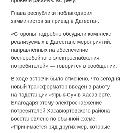
провели рабочую встречу.
Глава республики поблагодарил
замминистра за приезд в Дагестан.
«Стороны подробно обсудили комплекс
реализуемых в Дагестане мероприятий,
направленных на обеспечение
бесперебойного электроснабжения
потребителей» — говорится в сообщении.
В ходе встречи было отмечено, что сегодня
новый трансформатор введен в работу
на подстанции
«Ярык-Су»
в Хасавюрте.
Благодаря этому электроснабжение
потребителей Хасавюртовского района
восстановлено по обычной схеме.
«Принимается ряд других мер, которые