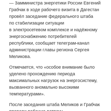
— Замминистра энергетики России Евгений
Грабчак в ходе рабочего визита в Дагестан
провёл заседание федерального штаба
по стабилизации ситуации
в электросетевом комплексе и надёжному
энергоснабжению потребителей
республики, сообщает
телеграм-канал
администрации главы региона Сергея
Меликова.
Отмечается, что «особое внимание было
уделено прохождению периода
максимальных нагрузок на энергосистему,
вызванного аномально высокими
температурами».
После заседания штаба Меликов и Грабчак