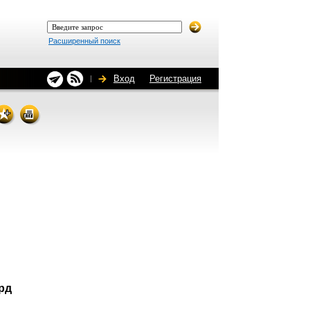
Расширенный поиск
Вход
Регистрация
рд