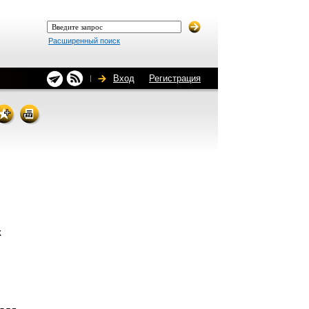
Расширенный поиск
Вход
Регистрация
к