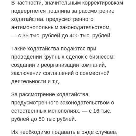
В частности, значительным корректировкам
подвергнется пошлина за рассмотрение
ходатайства, предусмотренного
антимонопольным законодательством,
— с 35 тыс. рублей до 400 тыс. рублей.
Такие ходатайства подаются при
проведении крупных сделок с бизнесом:
создании и реорганизации компаний,
заключении соглашений о совместной
деятельности и т.д.
За рассмотрение ходатайства,
предусмотренного законодательством о
естественных монополиях, — с 16 тыс.
рублей до 50 тыс рублей.
Их необходимо подавать в ряде случаев,