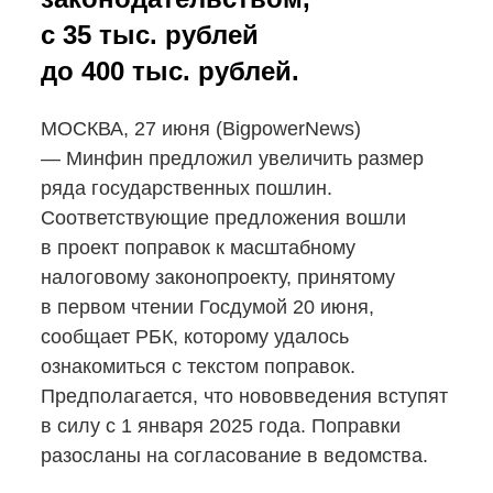
с 35 тыс. рублей
до 400 тыс. рублей.
МОСКВА, 27 июня (BigpowerNews)
— Минфин предложил увеличить размер
ряда государственных пошлин.
Соответствующие предложения вошли
в проект поправок к масштабному
налоговому законопроекту, принятому
в первом чтении Госдумой 20 июня,
сообщает РБК, которому удалось
ознакомиться с текстом поправок.
Предполагается, что нововведения вступят
в силу с 1 января 2025 года. Поправки
разосланы на согласование в ведомства.