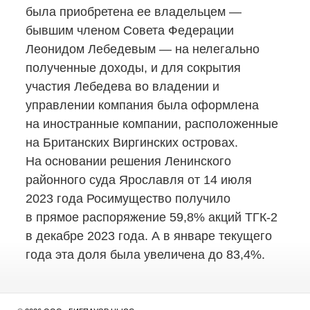
была приобретена ее владельцем —
бывшим членом Совета Федерации
Леонидом Лебедевым — на нелегально
полученные доходы, и для сокрытия
участия Лебедева во владении и
управлении компания была оформлена
на иностранные компании, расположенные
на Британских Виргинских островах.
На основании решения Ленинского
районного суда Ярославля от 14 июля
2023 года Росимущество получило
в прямое распоряжение 59,8% акций
ТГК-2
в декабре 2023 года. А в январе текущего
года эта доля была увеличена до 83,4%.