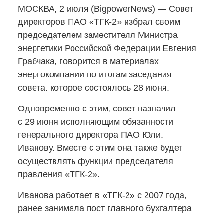
МОСКВА, 2 июля (BigpowerNews) — Совет
директоров ПАО
«ТГК-2»
избрал своим
председателем заместителя Министра
энергетики Российской Федерации Евгения
Грабчака, говорится в материалах
энергокомпании по итогам заседания
совета, которое состоялось 28 июня.
Одновременно с этим, совет назначил
с 29 июня исполняющим обязанности
генерального директора ПАО Юли.
Иванову. Вместе с этим она также будет
осуществлять функции председателя
правления «ТГК-2».
Иванова работает
в «ТГК-2»
с 2007 года,
ранее занимала пост главного бухгалтера