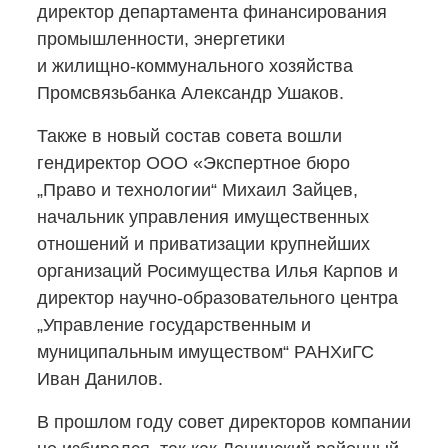
директор департамента финансирования
промышленности, энергетики
и жилищно-коммунального
хозяйства
Промсвязьбанка Александр Ушаков.
Также в новый состав совета вошли
гендиректор ООО «Экспертное бюро
„Право и технологии“ Михаил Зайцев,
начальник управления имущественных
отношений и приватизации крупнейших
организаций Росимущества Илья Карпов и
директор
научно-образовательного
центра
„Управление государственным и
муниципальным имуществом“ РАНХиГС
Иван Данилов.
В прошлом году совет директоров компании