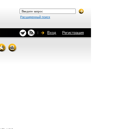
Расширенный поиск
Вход
Регистрация