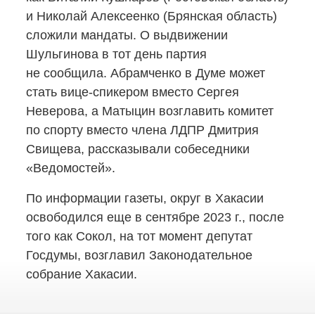
и Николай Алексеенко (Брянская область)
сложили мандаты. О выдвижении
Шульгинова в тот день партия
не сообщила. Абрамченко в Думе может
стать
вице-спикером
вместо Сергея
Неверова, а Матыцин возглавить комитет
по спорту вместо члена ЛДПР Дмитрия
Свищева, рассказывали собеседники
«Ведомостей».
По информации газеты, округ в Хакасии
освободился еще в сентябре 2023 г., после
того как Сокол, на тот момент депутат
Госдумы, возглавил Законодательное
собрание Хакасии.