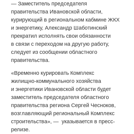
— Заместитель председателя
правительства Ивановской области,
курирующий в региональном кабмине ЖКХ
и энергетику, Александр Шаботинский
прекратил исполнять свои обязанности
в связи с переходом на другую работу,
следует из сообщении областного
правительства.
«Временно курировать Комплекс
жилищно-коммунального
хозяйства
и энергетики Ивановской области будет
заместитель председателя областного
правительства региона Сергей Чесноков,
возглавляющий региональный Комплекс
строительства», — указывается в пресс-
релизе.