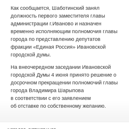
Как сообщается, Шаботинский занял
должность первого заместителя главы
администрации г.Иваново и назначен
временно исполняющим полномочия главы
города по представлению депутатов
фракции «Единая Россия» Ивановской
городской думы.
На внеочередном заседании Ивановской
городской Думы 4 июня принято решение о
досрочном прекращении полномочий главы
города Владимира Шарыпова
в соответствии с его заявлением
об отставке по собственному желанию.