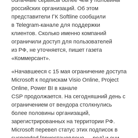
облачные сервисы более чем у половины
российских организаций. Об этом
представители ГК Softline сообщили
в Telegram-канале
для поддержки
клиентов. Сколько именно компаний
ограничили доступ для пользователей
из РФ, не уточняется, пишет газета
«Коммерсант».
«Начавшееся с 15 мая ограничение доступа
Microsoft к подпискам Visio Online, Project
Online, Power BI в канале
CSP продолжается. На сегодняшний день с
ограничением от вендора столкнулись
более половины организаций,
зарегистрированных на территории РФ.
Microsoft перевел статус этих подписок в