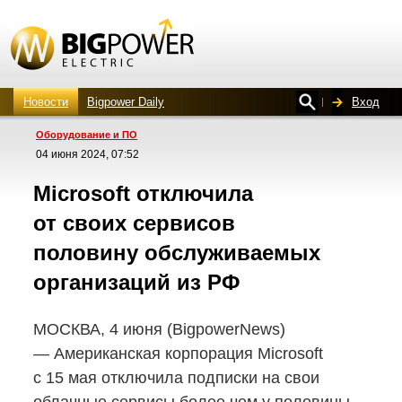
Новости
Bigpower Daily
Вход
Оборудование и ПО
04 июня 2024, 07:52
Microsoft отключила
от своих сервисов
половину обслуживаемых
организаций из РФ
МОСКВА, 4 июня (BigpowerNews)
— Американская корпорация Microsoft
с 15 мая отключила подписки на свои