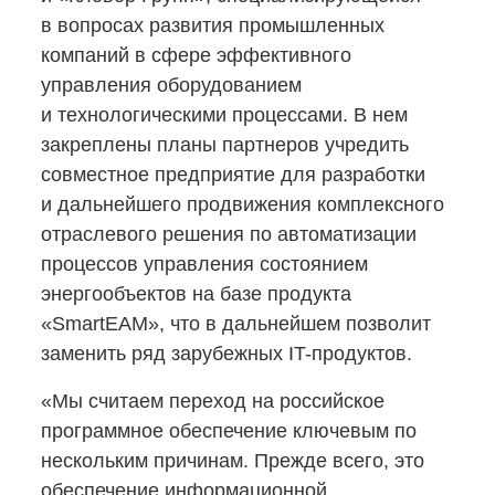
в вопросах развития промышленных
компаний в сфере эффективного
управления оборудованием
и технологическими процессами. В нем
закреплены планы партнеров учредить
совместное предприятие для разработки
и дальнейшего продвижения комплексного
отраслевого решения по автоматизации
процессов управления состоянием
энергообъектов на базе продукта
«SmartEAM», что в дальнейшем позволит
заменить ряд зарубежных IT-продуктов.
«Мы считаем переход на российское
программное обеспечение ключевым по
нескольким причинам. Прежде всего, это
обеспечение информационной