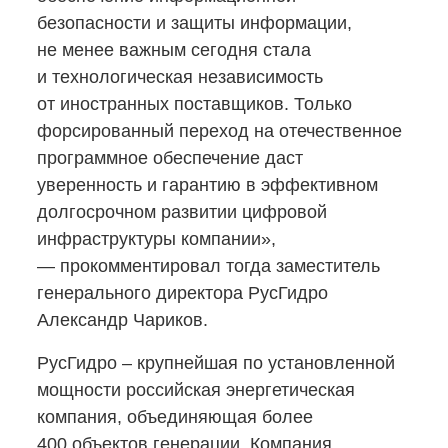
безопасности и защиты информации,
не менее важным сегодня стала
и технологическая независимость
от иностранных поставщиков. Только
форсированный переход на отечественное
программное обеспечение даст
уверенность и гарантию в эффективном
долгосрочном развитии цифровой
инфраструктуры компании»,
— прокомментировал тогда заместитель
генерального директора РусГидро
Александр Чариков.
РусГидро – крупнейшая по установленной
мощности российская энергетическая
компания, объединяющая более
400 объектов генерации. Компания