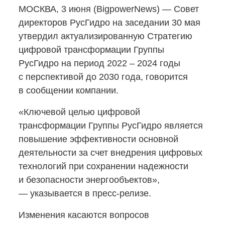
МОСКВА, 3 июня (BigpowerNews) — Совет
директоров РусГидро на заседании 30 мая
утвердил актуализированную Стратегию
цифровой трансформации Группы
РусГидро на период 2022 – 2024 годы
с перспективой до 2030 года, говорится
в сообщении компании.
«Ключевой целью цифровой
трансформации Группы РусГидро является
повышение эффективности основной
деятельности за счет внедрения цифровых
технологий при сохранении надежности
и безопасности энергообъектов»,
— указывается в пресс-релизе.
Изменения касаются вопросов