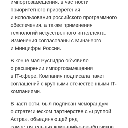
импортозамещения, в частности
приоритетного приобретения
и использования российского программного
обеспечения, а также применения
технологий искусственного интеллекта.
Изменения согласованы с Минэнерго
и Минцифры России.
В конце мая РусГидро объявило
о расширении импортозамещения
в IT-сфере.
Компания подписала пакет
соглашений с крупными отечественными IT-
компаниями.
В частности, был подписан меморандум
о стратегическом партнерстве с «Группой
Астра», объединяющей ряд
самостоятельных
компаний-разработчиков