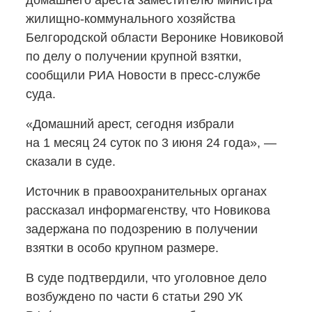
домашнего ареста заместителю министра
жилищно-коммунального
хозяйства
Белгородской области Веронике Новиковой
по делу о получении крупной взятки,
сообщили РИА Новости
в пресс-службе
суда.
«Домашний арест, сегодня избрали
на 1 месяц 24 суток по 3 июня 24 года», —
сказали в суде.
Источник в правоохранительных органах
рассказал информагенству, что Новикова
задержана по подозрению в получении
взятки в особо крупном размере.
В суде подтвердили, что уголовное дело
возбуждено по части 6 статьи 290 УК