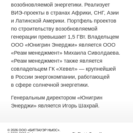
возобновляемой энергетики. Реализует
ВИЭ-проекты
в странах Африки, СНГ, Азии
и Латинской Америки. Портфель проектов
по строительству возобновляемой
генерации превышает 1,5 ГВт. Владельцем
ООО «Юнигрин Энерджи» является ООО
«Реам менеджмент» Михаила Сиволдаева.
«Реам менеджмент» также является
совладельцем ГК «Хевел» — крупнейшей
в России энергокомпании, работающей
в сфере солнечной энергетики.
Генеральным директором «Юнигрин
Энерджи» является Игорь Шахрай.
© 2026 ООО «БИГПАУЭР НЬЮС».