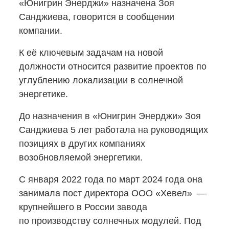
«Юнигрин Энерджи» назначена Зоя
Санджиева, говорится в сообщении
компании.
К её ключевым задачам на новой
должности относится развитие проектов по
углублению локализации в солнечной
энергетике.
До назначения в «Юнигрин Энерджи» Зоя
Санджиева 5 лет работала на руководящих
позициях в других компаниях
возобновляемой энергетики.
С января 2022 года по март 2024 года она
занимала пост директора ООО «Хевел» —
крупнейшего в России завода
по производству солнечных модулей. Под