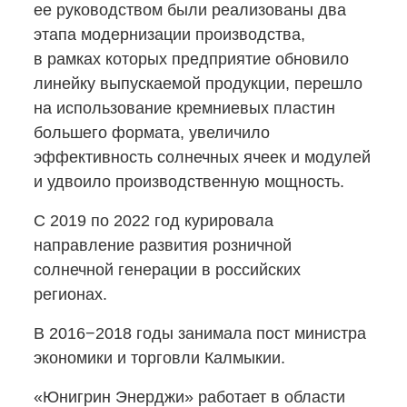
ее руководством были реализованы два
этапа модернизации производства,
в рамках которых предприятие обновило
линейку выпускаемой продукции, перешло
на использование кремниевых пластин
большего формата, увеличило
эффективность солнечных ячеек и модулей
и удвоило производственную мощность.
С 2019 по 2022 год курировала
направление развития розничной
солнечной генерации в российских
регионах.
В 2016−2018 годы занимала пост министра
экономики и торговли Калмыкии.
«Юнигрин Энерджи» работает в области