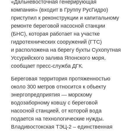
«Дальневосточная генерирующая
компания» (входит в Группу РусГидро)
приступил к реконструкции и капитальному
ремонте береговой насосной станции
(БНС), которая работает на участке
гидротехнических сооружений (ГТС)
и расположена на берегу бухты Сухопутная
Уссурийского залива Японского моря,
сообщает
пресс-служба
ДГК.
Береговая территория протяженностью
около 300 метров относится к объекту
энергопредприятия — морскому
водозаборному ковшу с береговой
насосной станцией, от которой вода
подается на технологические нужды.
Владивостокская
ТЭЦ-2
– единственная