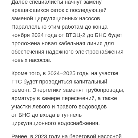
Далее специалисты начнут замену
вращающихся сеток с последующей
заменой циркуляционных насосов.
Параллельно этим работам до конца
ноября 2024 года
от ВТЭЦ-2
до БНС будет
проложена новая кабельная линия для
обеспечения надежного электроснабжения
новых насосов.
Кроме того, в 2024−2025 годы на участке
ГТС будет проводиться капитальный
ремонт. Энергетики заменят трубопроводы,
арматуру в камере пересечений, а также
участки левого и правого водоводов
от БНС до входа в туннель
циркуляционного водоснабжения.
Ранее, в 2023 году на береговой насосной