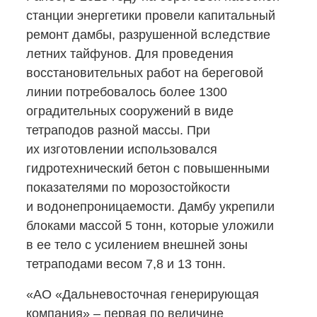
станции энергетики провели капитальный
ремонт дамбы, разрушенной вследствие
летних тайфунов. Для проведения
восстановительных работ на береговой
линии потребовалось более 1300
оградительных сооружений в виде
тетраподов разной массы. При
их изготовлении использовался
гидротехнический бетон с повышенными
показателями по морозостойкости
и водонепроницаемости. Дамбу укрепили
блоками массой 5 тонн, которые уложили
в ее тело с усилением внешней зоны
тетраподами весом 7,8 и 13 тонн.
«АО «Дальневосточная генерирующая
компания» – первая по величине