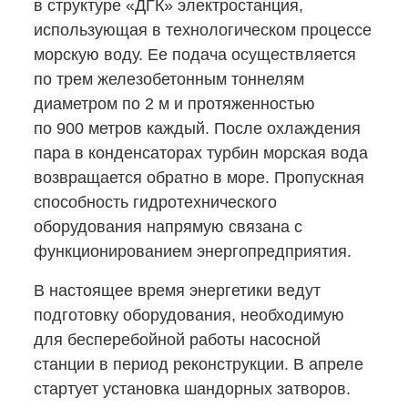
в структуре «ДГК» электростанция,
использующая в технологическом процессе
морскую воду. Ее подача осуществляется
по трем железобетонным тоннелям
диаметром по 2 м и протяженностью
по 900 метров каждый. После охлаждения
пара в конденсаторах турбин морская вода
возвращается обратно в море. Пропускная
способность гидротехнического
оборудования напрямую связана с
функционированием энергопредприятия.
В настоящее время энергетики ведут
подготовку оборудования, необходимую
для бесперебойной работы насосной
станции в период реконструкции. В апреле
стартует установка шандорных затворов.