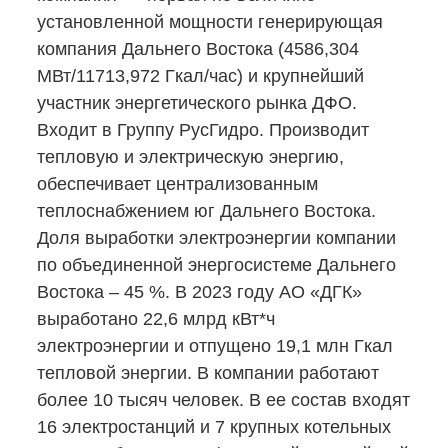
установленной мощности генерирующая
компания Дальнего Востока (4586,304
МВт/11713,972 Гкал/час) и крупнейший
участник энергетического рынка ДФО.
Входит в Группу РусГидро. Производит
тепловую и электрическую энергию,
обеспечивает централизованным
теплоснабжением юг Дальнего Востока.
Доля выработки электроэнергии компании
по объединенной энергосистеме Дальнего
Востока – 45 %. В 2023 году АО «ДГК»
выработано 22,6 млрд кВт*ч
электроэнергии и отпущено 19,1 млн Гкал
тепловой энергии. В компании работают
более 10 тысяч человек. В ее состав входят
16 электростанций и 7 крупных котельных