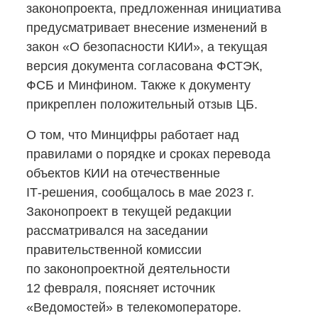
законопроекта, предложенная инициатива
предусматривает внесение изменений в
закон «О безопасности КИИ», а текущая
версия документа согласована ФСТЭК,
ФСБ и Минфином. Также к документу
прикреплен положительный отзыв ЦБ.
О том, что Минцифры работает над
правилами о порядке и сроках перевода
объектов КИИ на отечественные
IТ-решения,
сообщалось в мае 2023 г.
Законопроект в текущей редакции
рассматривался на заседании
правительственной комиссии
по законопроектной деятельности
12 февраля, поясняет источник
«Ведомостей» в телекомоператоре.