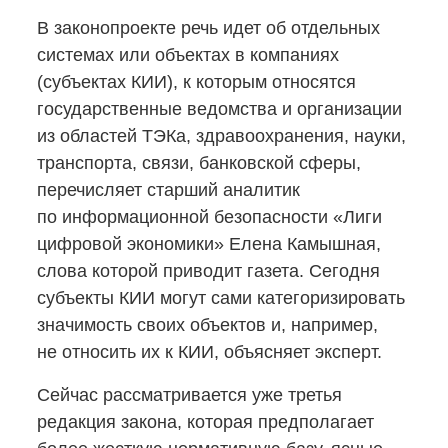
В законопроекте речь идет об отдельных
системах или объектах в компаниях
(субъектах КИИ), к которым относятся
государственные ведомства и организации
из областей ТЭКа, здравоохранения, науки,
транспорта, связи, банковской сферы,
перечисляет старший аналитик
по информационной безопасности «Лиги
цифровой экономики» Елена Камышная,
слова которой приводит газета. Сегодня
субъекты КИИ могут сами категоризировать
значимость своих объектов и, например,
не относить их к КИИ, объясняет эксперт.
Сейчас рассматривается уже третья
редакция закона, которая предполагает