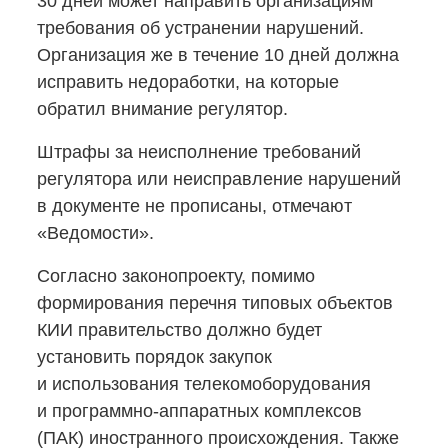
30 дней может направить организациям
требования об устранении нарушений.
Организация же в течение 10 дней должна
исправить недоработки, на которые
обратил внимание регулятор.
Штрафы за неисполнение требований
регулятора или неисправление нарушений
в документе не прописаны, отмечают
«Ведомости».
Согласно законопроекту, помимо
формирования перечня типовых объектов
КИИ правительство должно будет
установить порядок закупок
и использования телекомоборудования
и программно-аппаратных
комплексов
(ПАК) иностранного происхождения. Также