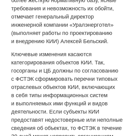
более жесткую нормативную базу, ясные
требования и невозможность их обойти,
отмечает генеральный директор
инженерной компании «Уралэнерготел»
(выполняет работы по проектированию
и внедрению КИИ) Алексей Бельский.
Ключевые изменения касаются
категорирования объектов КИИ. Так,
госорганы и ЦБ должны по согласованию
с ФСТЭК сформировать перечни типовых
отраслевых объектов КИИ, включающих
в себя типы информационных систем
и выполняемых ими функций и видов
деятельности. Если субъекты КИИ
предоставят недостоверные или неполные
сведения об объектах, то ФСТЭК в течение