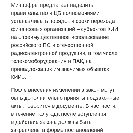
Минцифры предлагает наделить
правительство и ЦБ полномочиями
устанавливать порядок и сроки перехода
финансовых организаций – субъектов КИИ
на «преимущественное использование
российского ПО и отечественной
радиоэлектронной продукции, в том числе
телекомоборудования и ПАК, на
принадлежащих им значимых объектах
КИИ».
После внесения изменений в закон могут
быть дополнительно приняты подзаконные
акты, говорится в документе. В частности,
в течение полугода после вступления
в действие закона должны быть
закреплены в форме постановлений