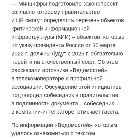
— Минцифры подготовило законопроект,
согласно которому правительство
и ЦБ смогут определять перечень объектов
критической информационной
инфраструктуры (КИИ) – объектов, которые
по указу президента России от 30 марта
2022 г. должны будут с 2025 г. обязательно
перейти на отечественный софт. Об этом
рассказали источники «Ведомостей»
в телекомоператоре и профильной
ассоциации. Обсуждение этой инициативы
подтвердил собеседник в правительстве,
а подлинность документа – собеседник
в компании-интеграторе,
отмечает газета.
По информации «Ведомостей», которым
удалось ознакомиться с текстом