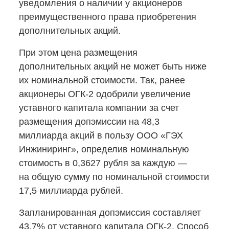
уведомления о наличии у акционеров
преимущественного права приобретения
дополнительных акций.
При этом цена размещения
дополнительных акций не может быть ниже
их номинальной стоимости. Так, ранее
акционеры
ОГК-2
одобрили увеличение
уставного капитала компании за счет
размещения допэмиссии на 48,3
миллиарда акций в пользу ООО «ГЭХ
Инжиниринг», определив номинальную
стоимость в 0,3627 рубля за каждую —
на общую сумму по номинальной стоимости
17,5 миллиарда рублей.
Запланированная допэмиссия составляет
43,7% от уставного капитала
ОГК-2.
Способ