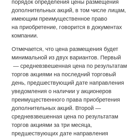
порядок определения цены размещения
дополнительных акций, в том числе лицам,
имеющим преимущественное право
на приобретение, говорится в документах
компании.
Отмечается, что цена размещения будет
минимальной из двух вариантов. Первый
— средневзвешенная цена по результатам
торгов акциями на последний торговый
день, предшествующий дате направления
уведомления о наличии у акционеров
преимущественного права приобретения
дополнительных акций. Второй —
средневзвешенная цена по результатам
торгов акциями за три месяца,
предшествующих дате направления