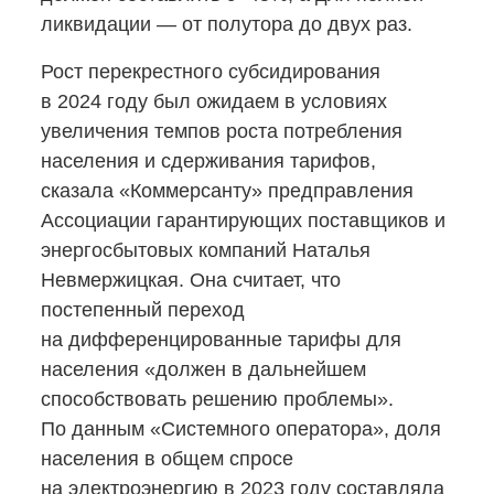
ликвидации — от полутора до двух раз.
Рост перекрестного субсидирования
в 2024 году был ожидаем в условиях
увеличения темпов роста потребления
населения и сдерживания тарифов,
сказала «Коммерсанту» предправления
Ассоциации гарантирующих поставщиков и
энергосбытовых компаний Наталья
Невмержицкая. Она считает, что
постепенный переход
на дифференцированные тарифы для
населения «должен в дальнейшем
способствовать решению проблемы».
По данным «Системного оператора», доля
населения в общем спросе
на электроэнергию в 2023 году составляла