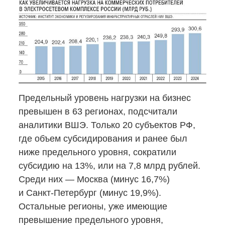
Предельный уровень нагрузки на бизнес
превышен в 63 регионах, подсчитали
аналитики ВШЭ. Только 20 субъектов РФ,
где объем субсидирования и ранее был
ниже предельного уровня, сократили
субсидию на 13%, или на 7,8 млрд рублей.
Среди них — Москва (минус 16,7%)
и Санкт-Петербург
(минус 19,9%).
Остальные регионы, уже имеющие
превышение предельного уровня,