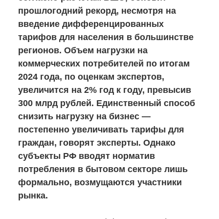
прошлогодний рекорд, несмотря на
введение дифференцированных
тарифов для населения в большинстве
регионов. Объем нагрузки на
коммерческих потребителей по итогам
2024 года, по оценкам экспертов,
увеличится на 2% год к году, превысив
300 млрд рублей. Единственный способ
снизить нагрузку на бизнес —
постепенно увеличивать тарифы для
граждан, говорят эксперты. Однако
субъекты РФ вводят норматив
потребления в бытовом секторе лишь
формально, возмущаются участники
рынка.