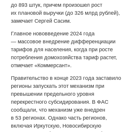
до 893 штук, причем произошел рост
их плановой выручки (до 326 млрд рублей),
замечает Сергей Сасим.
Главное нововведение 2024 года
— массовое внедрение дифференциации
тарифов для населения, когда при росте
потребления домохозяйства тариф растет,
отмечает «Коммерсант».
Правительство в конце 2023 года заставило
регионы запускать этот механизм при
превышении предельного уровня
перекрестного субсидирования. В ФАС
сообщали, что механизм уже внедрен
в 53 регионах. Однако часть регионов,
включая Иркутскую, Новосибирскую