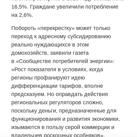
16,5%. Граждане увеличили потребление
на 2,6%.
Побороть «перекрестку» может только
переход к адресному субсидированию
реально нуждающихся в этом
домохозяйств, заявили газета
в «Сообществе потребителей энергии»:
«Рост показателя в условиях, когда
регионы профанируют идею
дифференциации тарифов, вполне
предсказуем. Но оправдать действия
региональных регуляторов сложно,
поскольку деньги, предназначенные для
функционирования и развития экономики,
изымаются в пользу серой коммерции и
владельцев роскошных особняков».