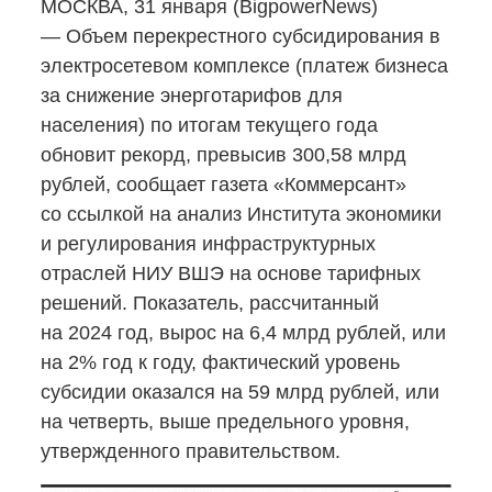
МОСКВА, 31 января (BigpowerNews)
— Объем перекрестного субсидирования в
электросетевом комплексе (платеж бизнеса
за снижение энерготарифов для
населения) по итогам текущего года
обновит рекорд, превысив 300,58 млрд
рублей, сообщает газета «Коммерсант»
со ссылкой на анализ Института экономики
и регулирования инфраструктурных
отраслей НИУ ВШЭ на основе тарифных
решений. Показатель, рассчитанный
на 2024 год, вырос на 6,4 млрд рублей, или
на 2% год к году, фактический уровень
субсидии оказался на 59 млрд рублей, или
на четверть, выше предельного уровня,
утвержденного правительством.