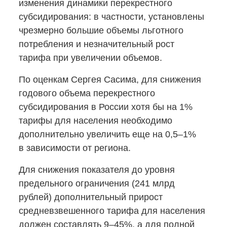
изменения динамики перекрестного
субсидирования: в частности, установлены
чрезмерно большие объемы льготного
потребления и незначительный рост
тарифа при увеличении объемов.
По оценкам Сергея Сасима, для снижения
годового объема перекрестного
субсидирования в России хотя бы на 1%
тарифы для населения необходимо
дополнительно увеличить еще на 0,5–1%
в зависимости от региона.
Для снижения показателя до уровня
предельного ограничения (241 млрд
рублей) дополнительный прирост
средневзвешенного тарифа для населения
должен составлять 9–45%, а для полной