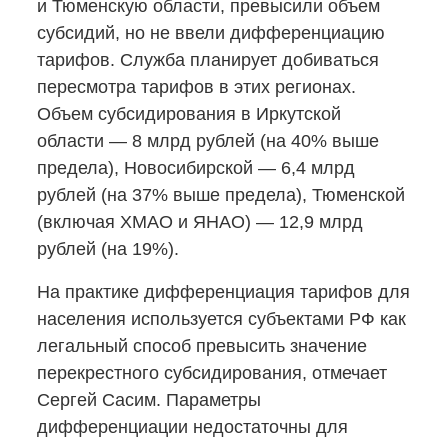
и Тюменскую области, превысили объем
субсидий, но не ввели дифференциацию
тарифов. Служба планирует добиваться
пересмотра тарифов в этих регионах.
Объем субсидирования в Иркутской
области — 8 млрд рублей (на 40% выше
предела), Новосибирской — 6,4 млрд
рублей (на 37% выше предела), Тюменской
(включая ХМАО и ЯНАО) — 12,9 млрд
рублей (на 19%).
На практике дифференциация тарифов для
населения используется субъектами РФ как
легальный способ превысить значение
перекрестного субсидирования, отмечает
Сергей Сасим. Параметры
дифференциации недостаточны для