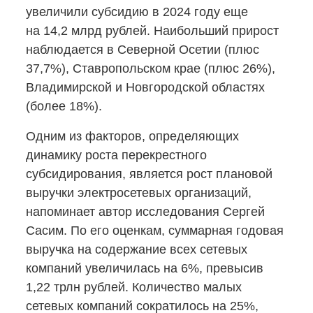
увеличили субсидию в 2024 году еще
на 14,2 млрд рублей. Наибольший прирост
наблюдается в Северной Осетии (плюс
37,7%), Ставропольском крае (плюс 26%),
Владимирской и Новгородской областях
(более 18%).
Одним из факторов, определяющих
динамику роста перекрестного
субсидирования, является рост плановой
выручки электросетевых организаций,
напоминает автор исследования Сергей
Сасим. По его оценкам, суммарная годовая
выручка на содержание всех сетевых
компаний увеличилась на 6%, превысив
1,22 трлн рублей. Количество малых
сетевых компаний сократилось на 25%,