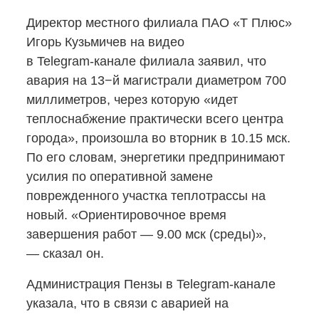
Директор местного филиала ПАО «Т Плюс»
Игорь Кузьмичев на видео
в Telegram-канале
филиала заявил, что
авария на 13−й магистрали диаметром 700
миллиметров, через которую «идет
теплоснабжение практически всего центра
города», произошла во вторник в 10.15 мск.
По его словам, энергетики предпринимают
усилия по оперативной замене
поврежденного участка теплотрассы на
новый. «Ориентировочное время
завершения работ — 9.00 мск (среды)»,
— сказал он.
Администрация Пензы
в Telegram-канале
указала, что в связи с аварией на