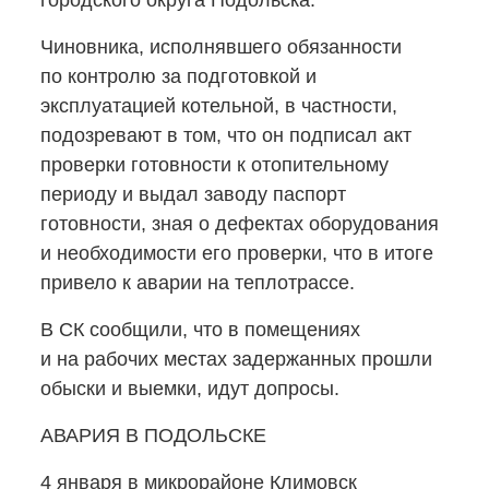
городского округа Подольска.
Чиновника, исполнявшего обязанности
по контролю за подготовкой и
эксплуатацией котельной, в частности,
подозревают в том, что он подписал акт
проверки готовности к отопительному
периоду и выдал заводу паспорт
готовности, зная о дефектах оборудования
и необходимости его проверки, что в итоге
привело к аварии на теплотрассе.
В СК сообщили, что в помещениях
и на рабочих местах задержанных прошли
обыски и выемки, идут допросы.
АВАРИЯ В ПОДОЛЬСКЕ
4 января в микрорайоне Климовск