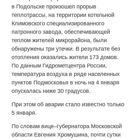
в Подольске произошел прорыв
теплотрассы, на территории котельной
Климовского специализированного
патронного завода, обеспечивающей
теплом жителей микрорайона, были
обнаружены три утечки. В результате без
отопления оказались жители 173 домов.
По данным Гидрометцентра России,
температура воздуха в ряде населенных
пунктов Подмосковья в ночь на 4 января
опускалась ниже 30 градусов.
При этом об аварии стало известно только
5 января.
По словам вице–губернатора Московской
области Евгения Хромушина, почти сутки