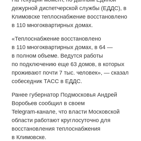
дежурной диспетчерской службы (ЕДДС), в
Климовске теплоснабжение восстановлено
в 110 многоквартирных домах.
«Теплоснабжение восстановлено
в 110 многоквартирных домах, в 64 —
в полном объеме. Ведутся работы
по подключению еще 63 домов, в которых
проживают почти 7 тыс. человек», — сказал
собеседник ТАСС в ЕДДС.
Ранее губернатор Подмосковья Андрей
Воробьев сообщил в своем
Telegram-канале,
что власти Московской
области работают круглосуточно для
восстановления теплоснабжения
в Климовске.