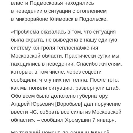
власти Подмосковья находились
в неведении о ситуации с отоплением
в микрорайоне Климовск в Подольске,
«Проблема оказалась в том, что ситуация
была скрыта, не выведена в нашу единую
систему контроля теплоснабжения
Московской области. Практически сутки мы
находились в неведении. Спасибо жителям,
которые, в том числе, через соцсети
сообщили, что у них нет тепла. После того,
как мы поняли ситуацию, развернули штаб.
Обо всем было доложено губернатору,
Андрей Юрьевич [Воробьев] дал поручение
ввести ЧС, собрать все силы из Московской
области», – сообщил Хромушин 7 января.
На текущий момент, по данным Единой