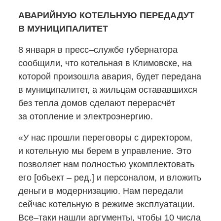
АВАРИЙНУЮ КОТЕЛЬНУЮ ПЕРЕДАДУТ
В МУНИЦИПАЛИТЕТ
8 января в пресс–службе губернатора
сообщили, что котельная в Климовске, на
которой произошла авария, будет передана
в муниципалитет, а жильцам остававшихся
без тепла домов сделают перерасчёт
за отопление и электроэнергию.
«У нас прошли переговоры с директором,
и котельную мы берем в управление. Это
позволяет нам полностью укомплектовать
его [объект – ред.] и персоналом, и вложить
деньги в модернизацию. Нам передали
сейчас котельную в режиме эксплуатации.
Все–таки нашли аргументы, чтобы 10 числа