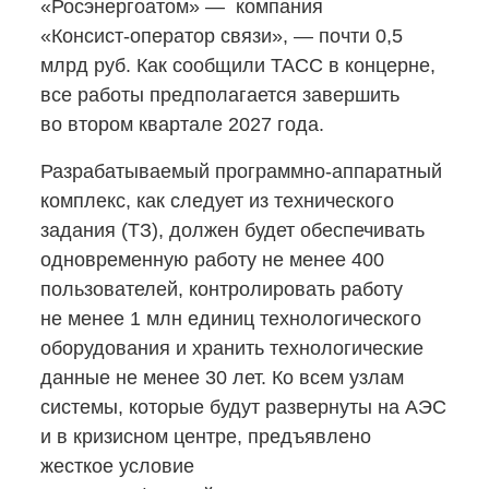
«Росэнергоатом» — компания
«Консист-оператор
связи», — почти 0,5
млрд руб. Как сообщили ТАСС в концерне,
все работы предполагается завершить
во втором квартале 2027 года.
Разрабатываемый
программно-аппаратный
комплекс, как следует из технического
задания (ТЗ), должен будет обеспечивать
одновременную работу не менее 400
пользователей, контролировать работу
не менее 1 млн единиц технологического
оборудования и хранить технологические
данные не менее 30 лет. Ко всем узлам
системы, которые будут развернуты на АЭС
и в кризисном центре, предъявлено
жесткое условие