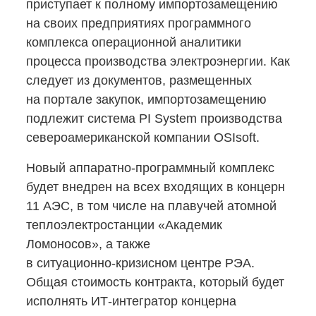
приступает к полному импортозамещению
на своих предприятиях программного
комплекса операционной аналитики
процесса производства электроэнергии. Как
следует из документов, размещенных
на портале закупок, импортозамещению
подлежит система PI System производства
североамериканской компании OSIsoft.
Новый
аппаратно-программный
комплекс
будет внедрен на всех входящих в концерн
11 АЭС, в том числе на плавучей атомной
теплоэлектростанции «Академик
Ломоносов», а также
в ситуационно-кризисном
центре РЭА.
Общая стоимость контракта, который будет
исполнять
ИТ-интегратор
концерна