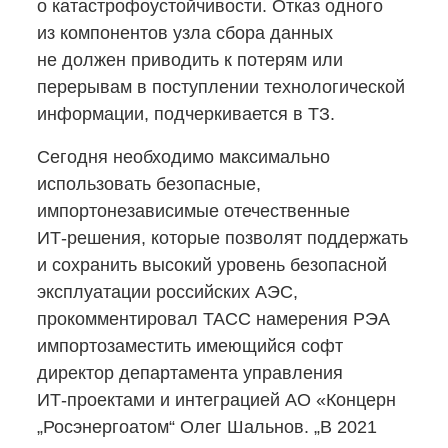
о катастрофоустойчивости. Отказ одного
из компонентов узла сбора данных
не должен приводить к потерям или
перерывам в поступлении технологической
информации, подчеркивается в ТЗ.
Сегодня необходимо максимально
использовать безопасные,
импортонезависимые отечественные
ИТ-решения,
которые позволят поддержать
и сохранить высокий уровень безопасной
эксплуатации российских АЭС,
прокомментировал ТАСС намерения РЭА
импортозаместить имеющийся софт
директор департамента управления
ИТ-проектами
и интеграцией АО «Концерн
„Росэнергоатом“ Олег Шальнов. „В 2021