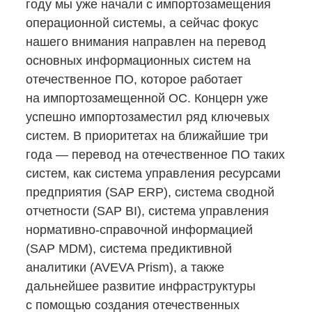
году мы уже начали с импортозамещения
операционной системы, а сейчас фокус
нашего внимания направлен на перевод
основных информационных систем на
отечественное ПО, которое работает
на импортозамещенной ОС. Концерн уже
успешно импортозаместил ряд ключевых
систем. В приоритетах на ближайшие три
года — перевод на отечественное ПО таких
систем, как система управления ресурсами
предприятия (SAP ERP), система сводной
отчетности (SAP BI), система управления
нормативно-справочной
информацией
(SAP MDM), система предиктивной
аналитики (AVEVA Prism), а также
дальнейшее развитие инфраструктуры
с помощью создания отечественных