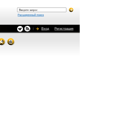
Расширенный поиск
Вход
Регистрация